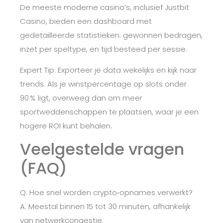
De meeste moderne casino’s, inclusief Justbit
Casino, bieden een dashboard met
gedetailleerde statistieken: gewonnen bedragen,
inzet per speltype, en tijd besteed per sessie.
Expert Tip: Exporteer je data wekelijks en kijk naar
trends. Als je winstpercentage op slots onder
90 % ligt, overweeg dan om meer
sportweddenschappen te plaatsen, waar je een
hogere ROI kunt behalen.
Veelgestelde vragen
(FAQ)
Q: Hoe snel worden crypto‑opnames verwerkt?
A: Meestal binnen 15 tot 30 minuten, afhankelijk
van netwerkcongestie.