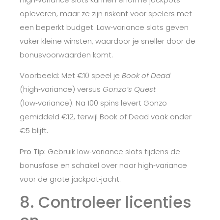
opleveren, maar ze zijn riskant voor spelers met
een beperkt budget. Low‑variance slots geven
vaker kleine winsten, waardoor je sneller door de
bonusvoorwaarden komt.
Voorbeeld: Met €10 speel je
Book of Dead
(high‑variance) versus
Gonzo’s Quest
(low‑variance). Na 100 spins levert Gonzo
gemiddeld €12, terwijl Book of Dead vaak onder
€5 blijft.
Pro Tip:
Gebruik low‑variance slots tijdens de
bonusfase en schakel over naar high‑variance
voor de grote jackpot‑jacht.
8. Controleer licenties