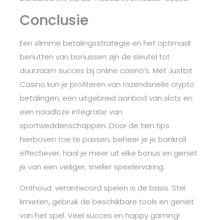
Conclusie
Een slimme betalingsstrategie en het optimaal
benutten van bonussen zijn de sleutel tot
duurzaam succes bij online casino’s. Met Justbit
Casino kun je profiteren van razendsnelle crypto
betalingen, een uitgebreid aanbod van slots en
een naadloze integratie van
sportweddenschappen. Door de tien tips
hierboven toe te passen, beheer je je bankroll
effectiever, haal je meer uit elke bonus en geniet
je van een veiliger, sneller speelervaring.
Onthoud: verantwoord spelen is de basis. Stel
limieten, gebruik de beschikbare tools en geniet
van het spel. Veel succes en happy gaming!