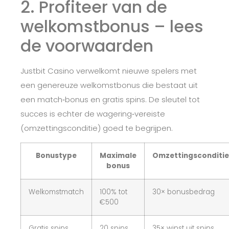
2. Profiteer van de
welkomstbonus – lees
de voorwaarden
Justbit Casino verwelkomt nieuwe spelers met
een genereuze welkomstbonus die bestaat uit
een match‑bonus en gratis spins. De sleutel tot
succes is echter de wagering‑vereiste
(omzettingsconditie) goed te begrijpen.
Bonustype
Maximale
Omzettingsconditie
bonus
Welkomstmatch
100% tot
30× bonusbedrag
€500
Gratis spins
20 spins
35× winst uit spins