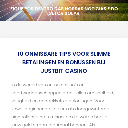
FIQUE POR DENTRO DAS NOSSAS NOTICIAS E DO
SETOR SOLAR
10 ONMISBARE TIPS VOOR SLIMME
BETALINGEN EN BONUSSEN BIJ
JUSTBIT CASINO
In de wereld van online casino’s en
sportweddenschappen draait alles om snelheid,
veiligheid en aantrekkelijke beloningen. Voor
zowel beginnende spelers als doorgewinterde
high‑rollers is het cruciaal om te weten hoe je
jouw geld‑stroom optimaal beheert. Als