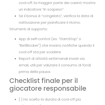
cool‑off; la maggior parte dei casinò mostra
un indicatore “In sospeso”.
Se il bonus è “congelato”, verifica la data di
riattivazione per pianificare il ritorno.
Strumenti di supporto:
App di self‑control (es. “GamStop” o
“BetBlocker”) che inviano notifiche quando il
cool‑off sta per scadere.
Report di attività settimanali inviati via
email, utili per valutare il consumo di fondi
prima della pausa.
Checklist finale per il
giocatore responsabile
[ ] Ho scelto la durata di cool‑off più