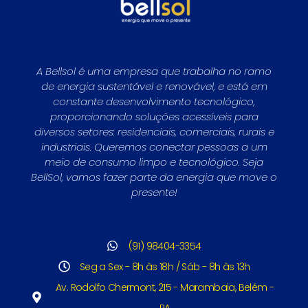
A Bellsol é uma empresa que trabalha no ramo
de energia sustentável e renovável, e está em
constante desenvolvimento tecnológico,
proporcionando soluções acessíveis para
diversos setores: residenciais, comerciais, rurais e
industriais. Queremos conectar pessoas a um
meio de consumo limpo e tecnológico. Seja
BellSol, vamos fazer parte da energia que move o
presente!
(91) 98404-3354
Seg a Sex - 8h às 18h / Sáb - 8h às 13h
Av. Rodolfo Chermont, 215 - Marambaia, Belém -
PA