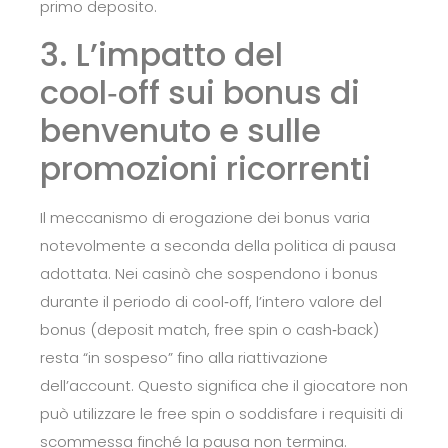
primo deposito.
3. L’impatto del
cool‑off sui bonus di
benvenuto e sulle
promozioni ricorrenti
Il meccanismo di erogazione dei bonus varia
notevolmente a seconda della politica di pausa
adottata. Nei casinò che sospendono i bonus
durante il periodo di cool‑off, l’intero valore del
bonus (deposit match, free spin o cash‑back)
resta “in sospeso” fino alla riattivazione
dell’account. Questo significa che il giocatore non
può utilizzare le free spin o soddisfare i requisiti di
scommessa finché la pausa non termina.