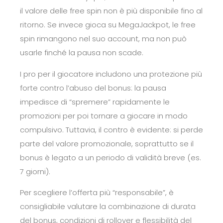
il valore delle free spin non è più disponibile fino al
ritorno. Se invece gioca su MegaJackpot, le free
spin rimangono nel suo account, ma non può
usarle finché la pausa non scade.
I pro per il giocatore includono una protezione più
forte contro l’abuso del bonus: la pausa
impedisce di “spremere” rapidamente le
promozioni per poi tornare a giocare in modo
compulsivo. Tuttavia, il contro è evidente: si perde
parte del valore promozionale, soprattutto se il
bonus è legato a un periodo di validità breve (es.
7 giorni).
Per scegliere l’offerta più “responsabile”, è
consigliabile valutare la combinazione di durata
del bonus, condizioni di rollover e flessibilità del