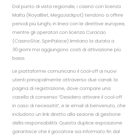
Dal punto di vista regionale, i casinò con licenza
Malta (RoyalBet, MegaJackpot) tendono a offrire
periodi più lunghi, in linea con le direttive europee,
mentre gli operatori con licenza Curacao
(CasinoStar, SpinPalace) limitano la durata a
30 giorni ma aggiungono costi di attivazione più
bassi.
Le piattaforme comunicano il cool‑off ai nuovi
utenti principalmente attraverso due canali: la
pagina di registrazione, dove compare una
casella di consenso “Desidero attivare il cool‑off
in caso di necessità”, e le email di benvenuto, che
includono un link diretto alla sezione di gestione
della responsabilità. Questa duplice esposizione
garantisce che il giocatore sia informato fin dal