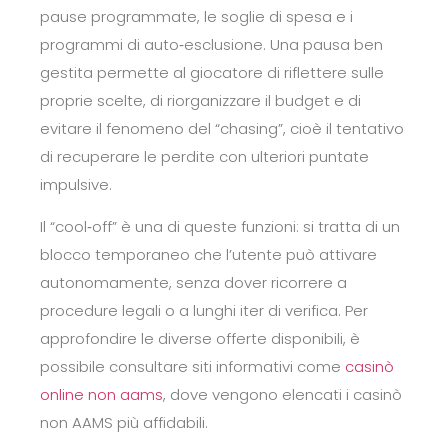
pause programmate, le soglie di spesa e i
programmi di auto‑esclusione. Una pausa ben
gestita permette al giocatore di riflettere sulle
proprie scelte, di riorganizzare il budget e di
evitare il fenomeno del “chasing”, cioè il tentativo
di recuperare le perdite con ulteriori puntate
impulsive.
Il “cool‑off” è una di queste funzioni: si tratta di un
blocco temporaneo che l’utente può attivare
autonomamente, senza dover ricorrere a
procedure legali o a lunghi iter di verifica. Per
approfondire le diverse offerte disponibili, è
possibile consultare siti informativi come
casinò
online non aams
, dove vengono elencati i casinò
non AAMS più affidabili.