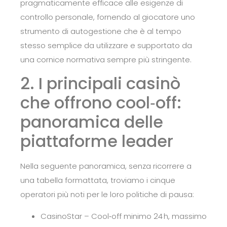
pragmaticamente efficace alle esigenze di
controllo personale, fornendo al giocatore uno
strumento di autogestione che è al tempo
stesso semplice da utilizzare e supportato da
una cornice normativa sempre più stringente.
2. I principali casinò
che offrono cool‑off:
panoramica delle
piattaforme leader
Nella seguente panoramica, senza ricorrere a
una tabella formattata, troviamo i cinque
operatori più noti per le loro politiche di pausa:
CasinoStar – Cool‑off minimo 24 h, massimo