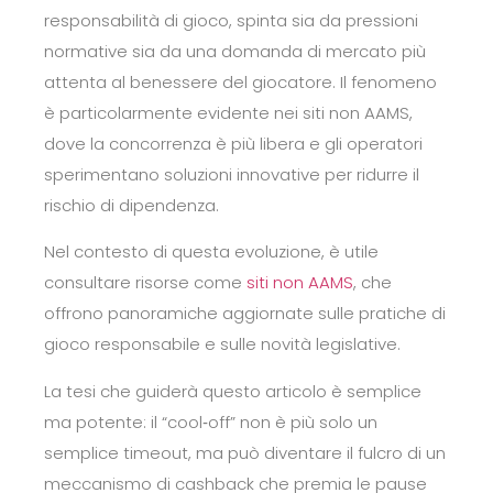
responsabilità di gioco, spinta sia da pressioni
normative sia da una domanda di mercato più
attenta al benessere del giocatore. Il fenomeno
è particolarmente evidente nei siti non AAMS,
dove la concorrenza è più libera e gli operatori
sperimentano soluzioni innovative per ridurre il
rischio di dipendenza.
Nel contesto di questa evoluzione, è utile
consultare risorse come
siti non AAMS
, che
offrono panoramiche aggiornate sulle pratiche di
gioco responsabile e sulle novità legislative.
La tesi che guiderà questo articolo è semplice
ma potente: il “cool‑off” non è più solo un
semplice timeout, ma può diventare il fulcro di un
meccanismo di cashback che premia le pause