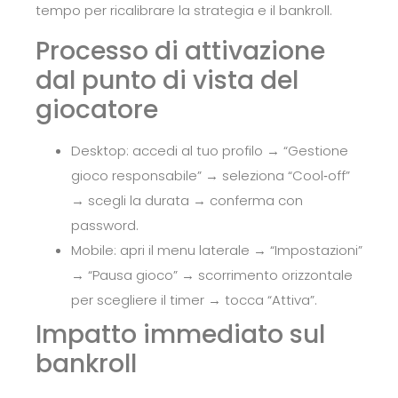
tempo per ricalibrare la strategia e il bankroll.
Processo di attivazione
dal punto di vista del
giocatore
Desktop: accedi al tuo profilo → “Gestione
gioco responsabile” → seleziona “Cool‑off”
→ scegli la durata → conferma con
password.
Mobile: apri il menu laterale → “Impostazioni”
→ “Pausa gioco” → scorrimento orizzontale
per scegliere il timer → tocca “Attiva”.
Impatto immediato sul
bankroll