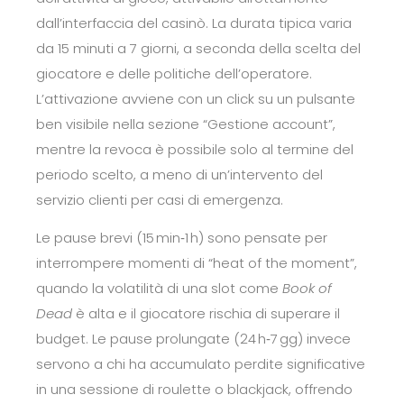
dall’interfaccia del casinò. La durata tipica varia
da 15 minuti a 7 giorni, a seconda della scelta del
giocatore e delle politiche dell’operatore.
L’attivazione avviene con un click su un pulsante
ben visibile nella sezione “Gestione account”,
mentre la revoca è possibile solo al termine del
periodo scelto, a meno di un’intervento del
servizio clienti per casi di emergenza.
Le pause brevi (15 min‑1 h) sono pensate per
interrompere momenti di “heat of the moment”,
quando la volatilità di una slot come
Book of
Dead
è alta e il giocatore rischia di superare il
budget. Le pause prolungate (24 h‑7 gg) invece
servono a chi ha accumulato perdite significative
in una sessione di roulette o blackjack, offrendo