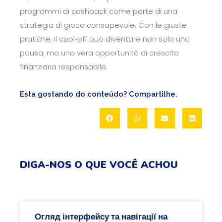
programmi di cashback come parte di una
strategia di gioco consapevole. Con le giuste
pratiche, il cool‑off può diventare non solo una
pausa, ma una vera opportunità di crescita
finanziaria responsabile.
Esta gostando do conteúdo? Compartilhe.
DIGA-NOS O QUE VOCÊ ACHOU
Огляд інтерфейсу та навігації на