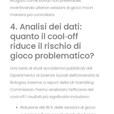
erogato come bonus non prelevabile,
incentivando ulteriori sessioni di gioco ma in
maniera più controllata.
4. Analisi dei dati:
quanto il cool‑off
riduce il rischio di
gioco problematico?
Una serie di studi accademici pubblicati dal
Dipartimento di Scienze Sociali dell’Università di
Bologna, insieme a report della UK Gambling
Commission, hanno analizzato l’efficacia del
cool‑off. I risultati più significativi includono:
Riduzione del 18 % delle sessioni di gioco