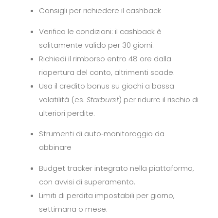
Consigli per richiedere il cashback
Verifica le condizioni: il cashback è
solitamente valido per 30 giorni.
Richiedi il rimborso entro 48 ore dalla
riapertura del conto, altrimenti scade.
Usa il credito bonus su giochi a bassa
volatilità (es.
Starburst
) per ridurre il rischio di
ulteriori perdite.
Strumenti di auto‑monitoraggio da
abbinare
Budget tracker integrato nella piattaforma,
con avvisi di superamento.
Limiti di perdita impostabili per giorno,
settimana o mese.