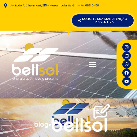
Av. Rodolfo Chermont, 215 - Marambaia, Belém - PA, 66615-170
SOLICITE SUA MANUTENÇÃO
PREVENTIVA