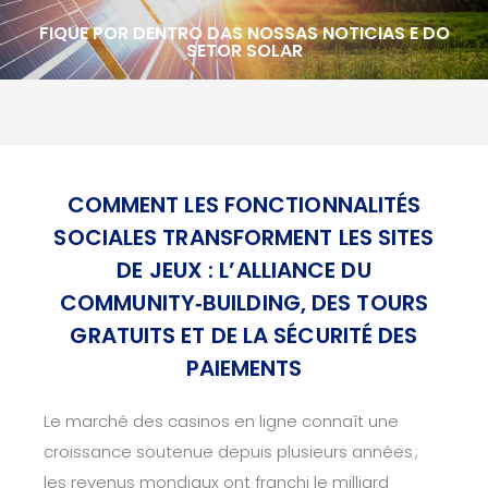
FIQUE POR DENTRO DAS NOSSAS NOTICIAS E DO
SETOR SOLAR
COMMENT LES FONCTIONNALITÉS
SOCIALES TRANSFORMENT LES SITES
DE JEUX : L’ALLIANCE DU
COMMUNITY‑BUILDING, DES TOURS
GRATUITS ET DE LA SÉCURITÉ DES
PAIEMENTS
Le marché des casinos en ligne connaît une
croissance soutenue depuis plusieurs années ;
les revenus mondiaux ont franchi le milliard