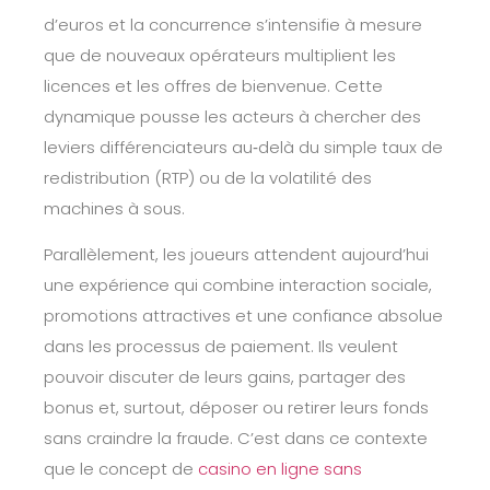
d’euros et la concurrence s’intensifie à mesure
que de nouveaux opérateurs multiplient les
licences et les offres de bienvenue. Cette
dynamique pousse les acteurs à chercher des
leviers différenciateurs au‑delà du simple taux de
redistribution (RTP) ou de la volatilité des
machines à sous.
Parallèlement, les joueurs attendent aujourd’hui
une expérience qui combine interaction sociale,
promotions attractives et une confiance absolue
dans les processus de paiement. Ils veulent
pouvoir discuter de leurs gains, partager des
bonus et, surtout, déposer ou retirer leurs fonds
sans craindre la fraude. C’est dans ce contexte
que le concept de
casino en ligne sans