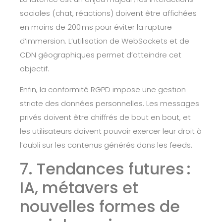
sociales (chat, réactions) doivent être affichées
en moins de 200 ms pour éviter la rupture
d’immersion. L’utilisation de WebSockets et de
CDN géographiques permet d’atteindre cet
objectif.
Enfin, la conformité RGPD impose une gestion
stricte des données personnelles. Les messages
privés doivent être chiffrés de bout en bout, et
les utilisateurs doivent pouvoir exercer leur droit à
l’oubli sur les contenus générés dans les feeds.
7. Tendances futures :
IA, métavers et
nouvelles formes de