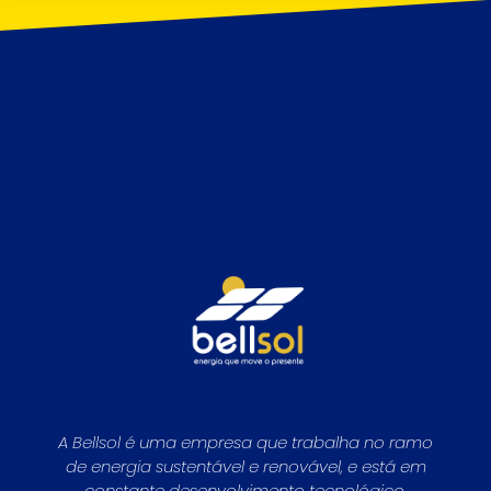
A Bellsol é uma empresa que trabalha no ramo
de energia sustentável e renovável, e está em
constante desenvolvimento tecnológico,