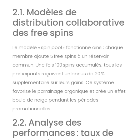
2.1. Modèles de
distribution collaborative
des free spins
Le modèle « spin pool » fonctionne ainsi : chaque
membre ajoute 5 free spins à un réservoir
commun. Une fois 100 spins accumulés, tous les
participants reçoivent un bonus de 20 %
supplémentaire sur leurs gains. Ce système
favorise le parrainage organique et crée un effet
boule de neige pendant les périodes
promotionnelles.
2.2. Analyse des
performances : taux de