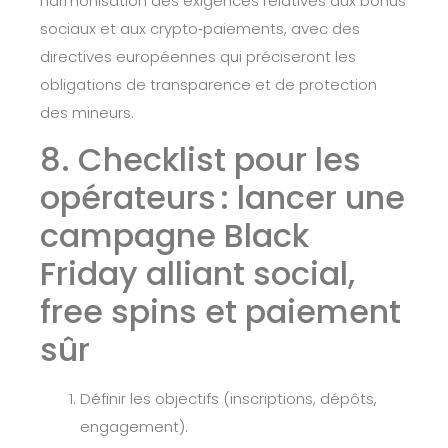
harmonisation des exigences relatives aux bonus
sociaux et aux crypto‑paiements, avec des
directives européennes qui préciseront les
obligations de transparence et de protection
des mineurs.
8. Checklist pour les
opérateurs : lancer une
campagne Black
Friday alliant social,
free spins et paiement
sûr
Définir les objectifs (inscriptions, dépôts,
engagement).