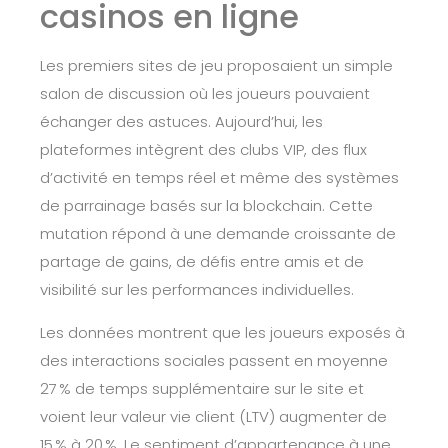
casinos en ligne
Les premiers sites de jeu proposaient un simple
salon de discussion où les joueurs pouvaient
échanger des astuces. Aujourd’hui, les
plateformes intègrent des clubs VIP, des flux
d’activité en temps réel et même des systèmes
de parrainage basés sur la blockchain. Cette
mutation répond à une demande croissante de
partage de gains, de défis entre amis et de
visibilité sur les performances individuelles.
Les données montrent que les joueurs exposés à
des interactions sociales passent en moyenne
27 % de temps supplémentaire sur le site et
voient leur valeur vie client (LTV) augmenter de
15 % à 20 %. Le sentiment d’appartenance à une