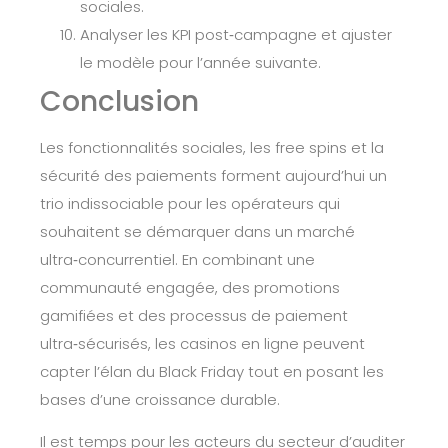
sociales.
Analyser les KPI post‑campagne et ajuster
le modèle pour l’année suivante.
Conclusion
Les fonctionnalités sociales, les free spins et la
sécurité des paiements forment aujourd’hui un
trio indissociable pour les opérateurs qui
souhaitent se démarquer dans un marché
ultra‑concurrentiel. En combinant une
communauté engagée, des promotions
gamifiées et des processus de paiement
ultra‑sécurisés, les casinos en ligne peuvent
capter l’élan du Black Friday tout en posant les
bases d’une croissance durable.
Il est temps pour les acteurs du secteur d’auditer