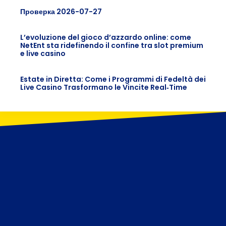
Проверка 2026-07-27
L’evoluzione del gioco d’azzardo online: come
NetEnt sta ridefinendo il confine tra slot premium
e live casino
Estate in Diretta: Come i Programmi di Fedeltà dei
Live Casino Trasformano le Vincite Real‑Time