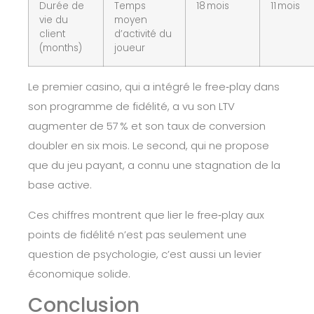
Durée de
Temps
18 mois
11 mois
vie du
moyen
client
d’activité du
(months)
joueur
Le premier casino, qui a intégré le free‑play dans
son programme de fidélité, a vu son LTV
augmenter de 57 % et son taux de conversion
doubler en six mois. Le second, qui ne propose
que du jeu payant, a connu une stagnation de la
base active.
Ces chiffres montrent que lier le free‑play aux
points de fidélité n’est pas seulement une
question de psychologie, c’est aussi un levier
économique solide.
Conclusion