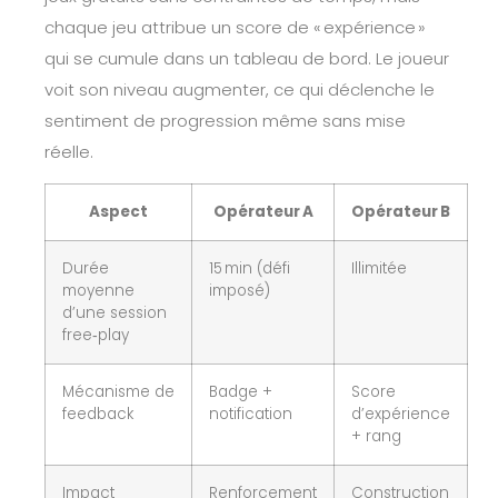
chaque jeu attribue un score de « expérience »
qui se cumule dans un tableau de bord. Le joueur
voit son niveau augmenter, ce qui déclenche le
sentiment de progression même sans mise
réelle.
Aspect
Opérateur A
Opérateur B
Durée
15 min (défi
Illimitée
moyenne
imposé)
d’une session
free‑play
Mécanisme de
Badge +
Score
feedback
notification
d’expérience
+ rang
Impact
Renforcement
Construction