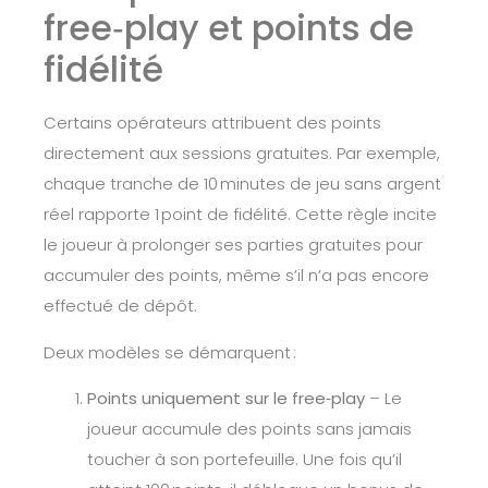
free‑play et points de
fidélité
Certains opérateurs attribuent des points
directement aux sessions gratuites. Par exemple,
chaque tranche de 10 minutes de jeu sans argent
réel rapporte 1 point de fidélité. Cette règle incite
le joueur à prolonger ses parties gratuites pour
accumuler des points, même s’il n’a pas encore
effectué de dépôt.
Deux modèles se démarquent :
Points uniquement sur le free‑play
– Le
joueur accumule des points sans jamais
toucher à son portefeuille. Une fois qu’il