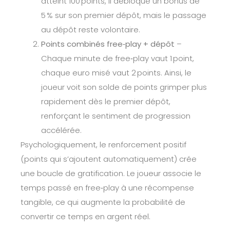
atteint 100 points, il débloque un bonus de
5 % sur son premier dépôt, mais le passage
au dépôt reste volontaire.
Points combinés free‑play + dépôt
–
Chaque minute de free‑play vaut 1 point,
chaque euro misé vaut 2 points. Ainsi, le
joueur voit son solde de points grimper plus
rapidement dès le premier dépôt,
renforçant le sentiment de progression
accélérée.
Psychologiquement, le renforcement positif
(points qui s’ajoutent automatiquement) crée
une boucle de gratification. Le joueur associe le
temps passé en free‑play à une récompense
tangible, ce qui augmente la probabilité de
convertir ce temps en argent réel.