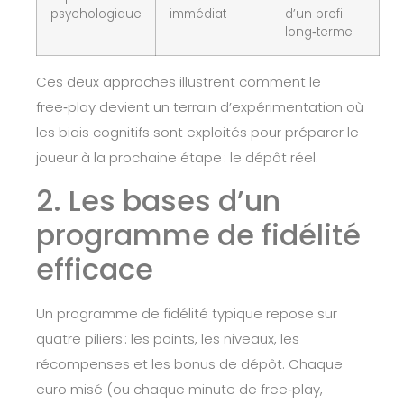
psychologique
immédiat
d’un profil
long‑terme
Ces deux approches illustrent comment le
free‑play devient un terrain d’expérimentation où
les biais cognitifs sont exploités pour préparer le
joueur à la prochaine étape : le dépôt réel.
2. Les bases d’un
programme de fidélité
efficace
Un programme de fidélité typique repose sur
quatre piliers : les points, les niveaux, les
récompenses et les bonus de dépôt. Chaque
euro misé (ou chaque minute de free‑play,