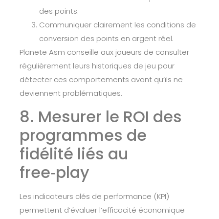
des points.
Communiquer clairement les conditions de
conversion des points en argent réel.
Planete Asm conseille aux joueurs de consulter
régulièrement leurs historiques de jeu pour
détecter ces comportements avant qu’ils ne
deviennent problématiques.
8. Mesurer le ROI des
programmes de
fidélité liés au
free‑play
Les indicateurs clés de performance (KPI)
permettent d’évaluer l’efficacité économique