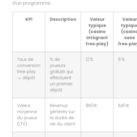
d’un programme.
KPI
Description
Valeur
Valeur
typique
typiqu
(casino
(casin
intégrant
sans
free‑play)
free‑pla
Taux de
% de
12 %
6 %
conversion
joueurs
free‑play
gratuits qui
→ dépôt
effectuent
un premier
dépôt
Valeur
Revenus
850 €
540 €
moyenne
générés sur
du joueur
la durée de
(LTV)
vie du client