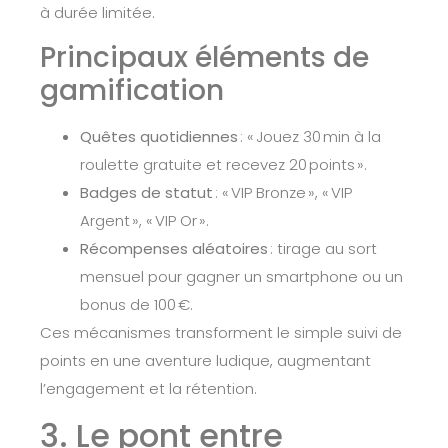
à durée limitée.
Principaux éléments de
gamification
Quêtes quotidiennes
: « Jouez 30 min à la
roulette gratuite et recevez 20 points ».
Badges de statut
: « VIP Bronze », « VIP
Argent », « VIP Or ».
Récompenses aléatoires
: tirage au sort
mensuel pour gagner un smartphone ou un
bonus de 100 €.
Ces mécanismes transforment le simple suivi de
points en une aventure ludique, augmentant
l’engagement et la rétention.
3. Le pont entre