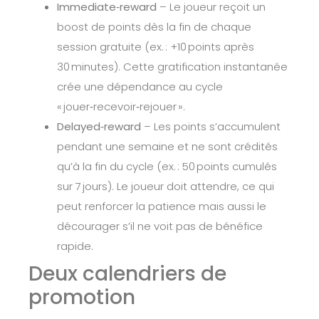
Immediate‑reward
– Le joueur reçoit un
boost de points dès la fin de chaque
session gratuite (ex. : +10 points après
30 minutes). Cette gratification instantanée
crée une dépendance au cycle
« jouer‑recevoir‑rejouer ».
Delayed‑reward
– Les points s’accumulent
pendant une semaine et ne sont crédités
qu’à la fin du cycle (ex. : 50 points cumulés
sur 7 jours). Le joueur doit attendre, ce qui
peut renforcer la patience mais aussi le
décourager s’il ne voit pas de bénéfice
rapide.
Deux calendriers de
promotion