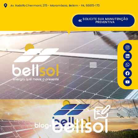
Av. Rodolfo Chermont, 215 - Marambaia, Belém - PA, 66615-170
SOLICITE SUA MANUTENÇÃO
PREVENTIVA