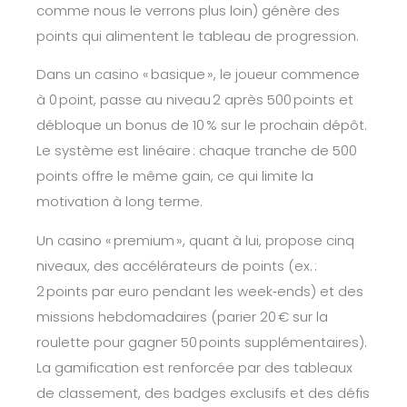
comme nous le verrons plus loin) génère des
points qui alimentent le tableau de progression.
Dans un casino « basique », le joueur commence
à 0 point, passe au niveau 2 après 500 points et
débloque un bonus de 10 % sur le prochain dépôt.
Le système est linéaire : chaque tranche de 500
points offre le même gain, ce qui limite la
motivation à long terme.
Un casino « premium », quant à lui, propose cinq
niveaux, des accélérateurs de points (ex. :
2 points par euro pendant les week‑ends) et des
missions hebdomadaires (parier 20 € sur la
roulette pour gagner 50 points supplémentaires).
La gamification est renforcée par des tableaux
de classement, des badges exclusifs et des défis