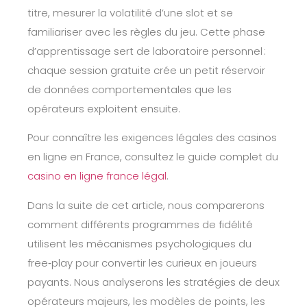
titre, mesurer la volatilité d’une slot et se
familiariser avec les règles du jeu. Cette phase
d’apprentissage sert de laboratoire personnel :
chaque session gratuite crée un petit réservoir
de données comportementales que les
opérateurs exploitent ensuite.
Pour connaître les exigences légales des casinos
en ligne en France, consultez le guide complet du
casino en ligne france légal
.
Dans la suite de cet article, nous comparerons
comment différents programmes de fidélité
utilisent les mécanismes psychologiques du
free‑play pour convertir les curieux en joueurs
payants. Nous analyserons les stratégies de deux
opérateurs majeurs, les modèles de points, les