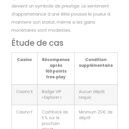
devient un symbole de prestige. Le sentiment
d’appartenance à une élite pousse le joueur à
maintenir son statut, même si les gains
monétaires sont modestes.
Étude de cas
Casino
Récompense
Condition
après
supplémentaire
100 points
free‑play
Casino X
Badge VIP
Aucun dépôt
« Explorer »
requis
Casino Y
Cashback de
Minimum 20 € de
5 % sur le
dépôt
prochain