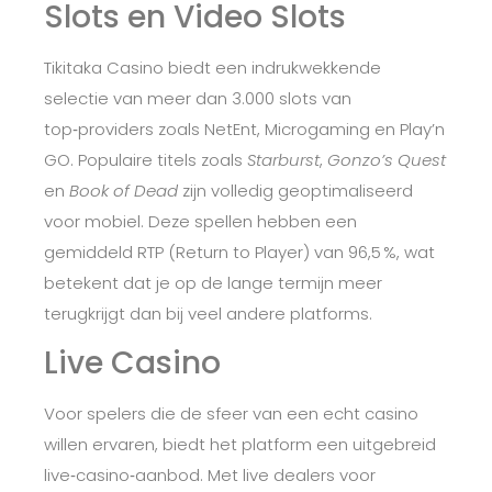
Slots en Video Slots
Tikitaka Casino biedt een indrukwekkende
selectie van meer dan 3.000 slots van
top‑providers zoals NetEnt, Microgaming en Play’n
GO. Populaire titels zoals
Starburst
,
Gonzo’s Quest
en
Book of Dead
zijn volledig geoptimaliseerd
voor mobiel. Deze spellen hebben een
gemiddeld RTP (Return to Player) van 96,5 %, wat
betekent dat je op de lange termijn meer
terugkrijgt dan bij veel andere platforms.
Live Casino
Voor spelers die de sfeer van een echt casino
willen ervaren, biedt het platform een uitgebreid
live‑casino‑aanbod. Met live dealers voor