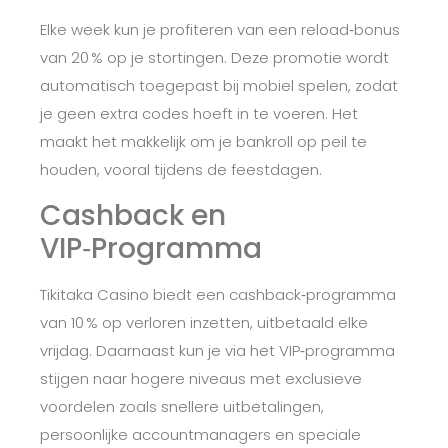
Elke week kun je profiteren van een reload‑bonus
van 20 % op je stortingen. Deze promotie wordt
automatisch toegepast bij mobiel spelen, zodat
je geen extra codes hoeft in te voeren. Het
maakt het makkelijk om je bankroll op peil te
houden, vooral tijdens de feestdagen.
Cashback en
VIP‑Programma
Tikitaka Casino biedt een cashback‑programma
van 10 % op verloren inzetten, uitbetaald elke
vrijdag. Daarnaast kun je via het VIP‑programma
stijgen naar hogere niveaus met exclusieve
voordelen zoals snellere uitbetalingen,
persoonlijke accountmanagers en speciale