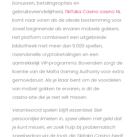
bonussen, betalingsopties en
gebruiksvriendelijkheid,
TikiTaka Casino casino NL
komt naar voren als de ideale bestemming voor
zowel beginnende als ervaren mobiele gokkers.
Het platform combineert een uitgebreide
bibliotheek met meer dan 5.000 spellen,
razendsnelle cryptobetalingen en een
aantrekkelijk VIP‑programma. Bovendien zorgt de
licentie van de Malta Gaming Authority voor extra
gemoedsrust. Als je klaar bent om de voordelen
van mobiel gokken te ervaren, is dit de
casino‑site die je niet wilt missen.
Verantwoord spelen blijft essentieel. Stel
persoonlijke limieten in, speel alleen met geld dat
je kunt missen, en zoek hulp bij problematisch
speelgedrag via de tools die Tikitaka Casino biedt.