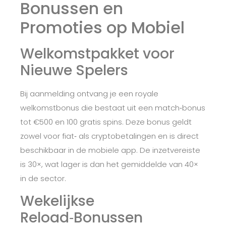
Bonussen en
Promoties op Mobiel
Welkomstpakket voor
Nieuwe Spelers
Bij aanmelding ontvang je een royale
welkomstbonus die bestaat uit een match‑bonus
tot €500 en 100 gratis spins. Deze bonus geldt
zowel voor fiat‑ als cryptobetalingen en is direct
beschikbaar in de mobiele app. De inzetvereiste
is 30×, wat lager is dan het gemiddelde van 40×
in de sector.
Wekelijkse
Reload‑Bonussen