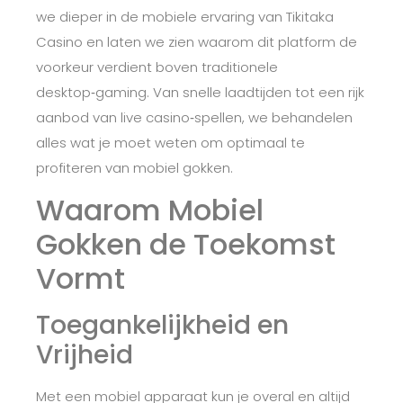
we dieper in de mobiele ervaring van Tikitaka
Casino en laten we zien waarom dit platform de
voorkeur verdient boven traditionele
desktop‑gaming. Van snelle laadtijden tot een rijk
aanbod van live casino‑spellen, we behandelen
alles wat je moet weten om optimaal te
profiteren van mobiel gokken.
Waarom Mobiel
Gokken de Toekomst
Vormt
Toegankelijkheid en
Vrijheid
Met een mobiel apparaat kun je overal en altijd