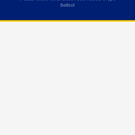
Bellsol