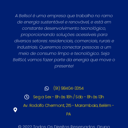
A Bellsol é uma empresa que trabalha no ramo
de energia sustentável e renovável, e está em
constante desenvolvimento tecnológico,
proporcionando soluções acessíveis para
diversos setores: residenciais, comerciais, rurais e
industriais. Queremos conectar pessoas a um
meio de consumo limpo e tecnológico. Seja
BellSol, vamos fazer parte da energia que move o
presente!
(91) 98404-3354
Seg a Sex - 8h às 18h / Sáb - 8h às 13h
Av. Rodolfo Chermont, 215 - Marambaia, Belém -
PA
© 2022 Todos Os Direitos Reservados. Grupo