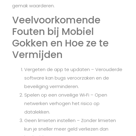
gemak waarderen.
Veelvoorkomende
Fouten bij Mobiel
Gokken en Hoe ze te
Vermijden
Vergeten de app te updaten – Verouderde
software kan bugs veroorzaken en de
beveiliging verminderen.
Spelen op een onveilige Wi‑Fi – Open
netwerken verhogen het risico op
datalekken.
Geen limieten instellen – Zonder limieten
kun je sneller meer geld verliezen dan