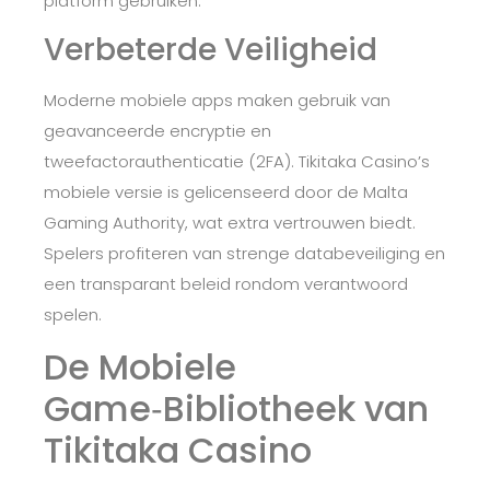
platform gebruiken.
Verbeterde Veiligheid
Moderne mobiele apps maken gebruik van
geavanceerde encryptie en
tweefactorauthenticatie (2FA). Tikitaka Casino’s
mobiele versie is gelicenseerd door de Malta
Gaming Authority, wat extra vertrouwen biedt.
Spelers profiteren van strenge databeveiliging en
een transparant beleid rondom verantwoord
spelen.
De Mobiele
Game‑Bibliotheek van
Tikitaka Casino