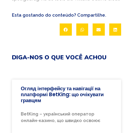
Esta gostando do conteúdo? Compartilhe.
DIGA-NOS O QUE VOCÊ ACHOU
Огляд інтерфейсу та навігації на
платформі BetKing: що очікувати
гравцям
BetKing – український оператор
онлайн-казино, що швидко освоює