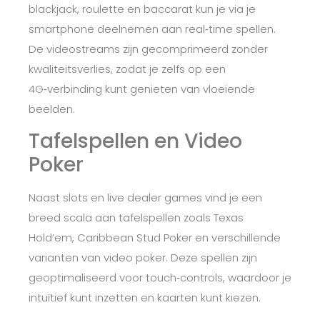
blackjack, roulette en baccarat kun je via je
smartphone deelnemen aan real‑time spellen.
De videostreams zijn gecomprimeerd zonder
kwaliteitsverlies, zodat je zelfs op een
4G‑verbinding kunt genieten van vloeiende
beelden.
Tafelspellen en Video
Poker
Naast slots en live dealer games vind je een
breed scala aan tafelspellen zoals Texas
Hold’em, Caribbean Stud Poker en verschillende
varianten van video poker. Deze spellen zijn
geoptimaliseerd voor touch‑controls, waardoor je
intuïtief kunt inzetten en kaarten kunt kiezen.