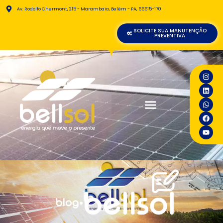
Av. Rodolfo Chermont, 215 - Marambaia, Belém - PA, 66615-170
SOLICITE SUA MANUTENÇÃO
PREVENTIVA