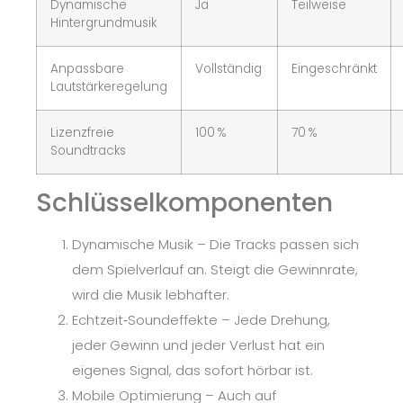
Dynamische
Ja
Teilweise
Hintergrundmusik
Anpassbare
Vollständig
Eingeschränkt
Lautstärkeregelung
Lizenzfreie
100 %
70 %
Soundtracks
Schlüsselkomponenten
Dynamische Musik – Die Tracks passen sich
dem Spielverlauf an. Steigt die Gewinnrate,
wird die Musik lebhafter.
Echtzeit‑Soundeffekte – Jede Drehung,
jeder Gewinn und jeder Verlust hat ein
eigenes Signal, das sofort hörbar ist.
Mobile Optimierung – Auch auf