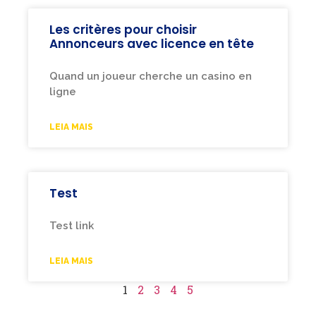
Les critères pour choisir
Annonceurs avec licence en tête
Quand un joueur cherche un casino en
ligne
LEIA MAIS
Test
Test link
LEIA MAIS
1
2
3
4
5