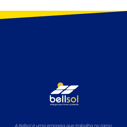
A Bellsol é uma empresa que trabalha no ramo