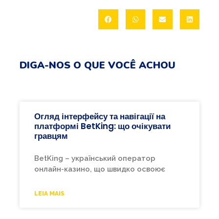
DIGA-NOS O QUE VOCÊ ACHOU
Огляд інтерфейсу та навігації на
платформі BetKing: що очікувати
гравцям
BetKing – український оператор
онлайн-казино, що швидко освоює
LEIA MAIS