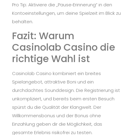
Pro Tip: Aktiviere die „Pause‑Erinnerung“ in den
Kontoeinstellungen, um deine Spielzeit im Blick zu
behalten.
Fazit: Warum
Casinolab Casino die
richtige Wahl ist
Casinolab Casino kombiniert ein breites
Spielangebot, attraktive Boni und ein
durchdachtes Sounddesign. Die Registrierung ist
unkompliziert, und bereits beim ersten Besuch
spürst du die Qualität der Klangwelt. Der
Willkommensbonus und der Bonus ohne
Einzahlung geben dir die Möglichkeit, das
gesamte Erlebnis risikofrei zu testen.