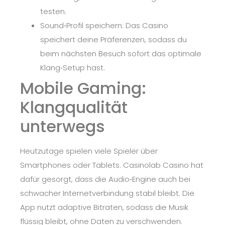
testen.
Sound‑Profil speichern: Das Casino
speichert deine Präferenzen, sodass du
beim nächsten Besuch sofort das optimale
Klang‑Setup hast.
Mobile Gaming:
Klangqualität
unterwegs
Heutzutage spielen viele Spieler über
Smartphones oder Tablets. Casinolab Casino hat
dafür gesorgt, dass die Audio‑Engine auch bei
schwacher Internetverbindung stabil bleibt. Die
App nutzt adaptive Bitraten, sodass die Musik
flüssig bleibt, ohne Daten zu verschwenden.