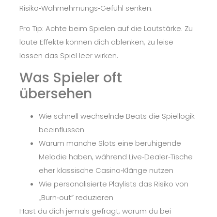
Risiko‑Wahrnehmungs‑Gefühl senken.
Pro Tip: Achte beim Spielen auf die Lautstärke. Zu
laute Effekte können dich ablenken, zu leise
lassen das Spiel leer wirken.
Was Spieler oft
übersehen
Wie schnell wechselnde Beats die Spiellogik
beeinflussen
Warum manche Slots eine beruhigende
Melodie haben, während Live‑Dealer‑Tische
eher klassische Casino‑Klänge nutzen
Wie personalisierte Playlists das Risiko von
„Burn‑out“ reduzieren
Hast du dich jemals gefragt, warum du bei