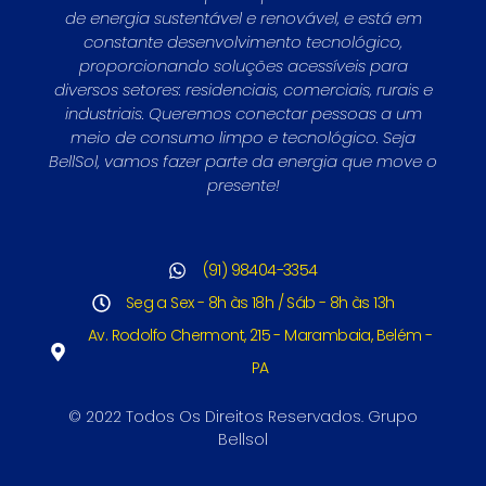
de energia sustentável e renovável, e está em
constante desenvolvimento tecnológico,
proporcionando soluções acessíveis para
diversos setores: residenciais, comerciais, rurais e
industriais. Queremos conectar pessoas a um
meio de consumo limpo e tecnológico. Seja
BellSol, vamos fazer parte da energia que move o
presente!
(91) 98404-3354
Seg a Sex - 8h às 18h / Sáb - 8h às 13h
Av. Rodolfo Chermont, 215 - Marambaia, Belém -
PA
© 2022 Todos Os Direitos Reservados. Grupo
Bellsol