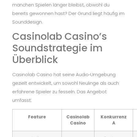
manchen Spielen länger bleibst, obwohl du
bereits gewonnen hast? Der Grund liegt häufig im
Sounddesign.
Casinolab Casino’s
Soundstrategie im
Überblick
Casinolab Casino hat seine Audio‑Umgebung
gezielt entwickelt, um sowohl Neulinge als auch
erfahrene Spieler zu fesseln. Das Angebot
umfasst:
Feature
Casinolab
Konkurrenz
Casino
A