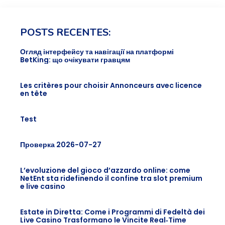
POSTS RECENTES:
Огляд інтерфейсу та навігації на платформі
BetKing: що очікувати гравцям
Les critères pour choisir Annonceurs avec licence
en tête
Test
Проверка 2026-07-27
L’evoluzione del gioco d’azzardo online: come
NetEnt sta ridefinendo il confine tra slot premium
e live casino
Estate in Diretta: Come i Programmi di Fedeltà dei
Live Casino Trasformano le Vincite Real‑Time