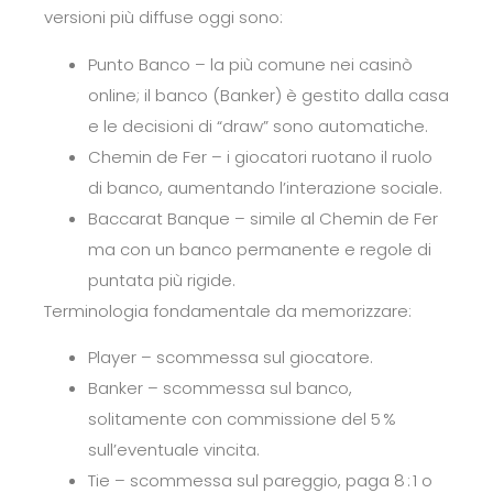
versioni più diffuse oggi sono:
Punto Banco – la più comune nei casinò
online; il banco (Banker) è gestito dalla casa
e le decisioni di “draw” sono automatiche.
Chemin de Fer – i giocatori ruotano il ruolo
di banco, aumentando l’interazione sociale.
Baccarat Banque – simile al Chemin de Fer
ma con un banco permanente e regole di
puntata più rigide.
Terminologia fondamentale da memorizzare:
Player – scommessa sul giocatore.
Banker – scommessa sul banco,
solitamente con commissione del 5 %
sull’eventuale vincita.
Tie – scommessa sul pareggio, paga 8 : 1 o