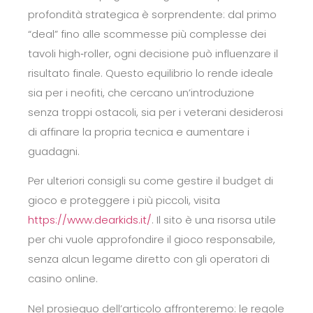
profondità strategica è sorprendente: dal primo
“deal” fino alle scommesse più complesse dei
tavoli high‑roller, ogni decisione può influenzare il
risultato finale. Questo equilibrio lo rende ideale
sia per i neofiti, che cercano un’introduzione
senza troppi ostacoli, sia per i veterani desiderosi
di affinare la propria tecnica e aumentare i
guadagni.
Per ulteriori consigli su come gestire il budget di
gioco e proteggere i più piccoli, visita
https://www.dearkids.it/
. Il sito è una risorsa utile
per chi vuole approfondire il gioco responsabile,
senza alcun legame diretto con gli operatori di
casino online.
Nel prosieguo dell’articolo affronteremo: le regole