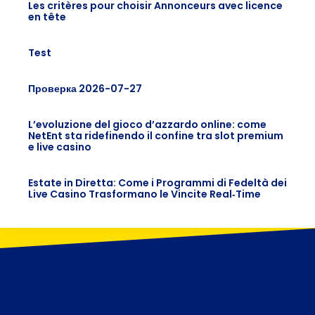
Les critères pour choisir Annonceurs avec licence
en tête
Test
Проверка 2026-07-27
L’evoluzione del gioco d’azzardo online: come
NetEnt sta ridefinendo il confine tra slot premium
e live casino
Estate in Diretta: Come i Programmi di Fedeltà dei
Live Casino Trasformano le Vincite Real‑Time