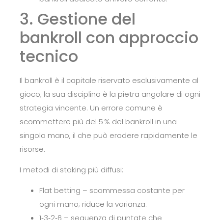
3. Gestione del
bankroll con approccio
tecnico
Il bankroll è il capitale riservato esclusivamente al
gioco; la sua disciplina è la pietra angolare di ogni
strategia vincente. Un errore comune è
scommettere più del 5 % del bankroll in una
singola mano, il che può erodere rapidamente le
risorse.
I metodi di staking più diffusi:
Flat betting – scommessa costante per
ogni mano; riduce la varianza.
1‑3‑2‑6 – sequenza di puntate che