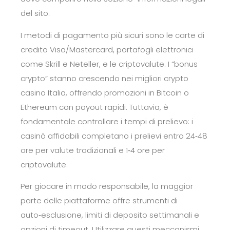
del sito.
I metodi di pagamento più sicuri sono le carte di
credito Visa/Mastercard, portafogli elettronici
come Skrill e Neteller, e le criptovalute. I “bonus
crypto” stanno crescendo nei migliori crypto
casino Italia, offrendo promozioni in Bitcoin o
Ethereum con payout rapidi. Tuttavia, è
fondamentale controllare i tempi di prelievo: i
casinò affidabili completano i prelievi entro 24‑48
ore per valute tradizionali e 1‑4 ore per
criptovalute.
Per giocare in modo responsabile, la maggior
parte delle piattaforme offre strumenti di
auto‑esclusione, limiti di deposito settimanali e
opzioni di timeout. Utilizzare questi meccanismi,