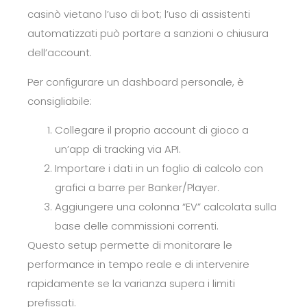
casinò vietano l’uso di bot; l’uso di assistenti
automatizzati può portare a sanzioni o chiusura
dell’account.
Per configurare un dashboard personale, è
consigliabile:
Collegare il proprio account di gioco a
un’app di tracking via API.
Importare i dati in un foglio di calcolo con
grafici a barre per Banker/Player.
Aggiungere una colonna “EV” calcolata sulla
base delle commissioni correnti.
Questo setup permette di monitorare le
performance in tempo reale e di intervenire
rapidamente se la varianza supera i limiti
prefissati.