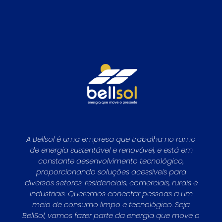
A Bellsol é uma empresa que trabalha no ramo
de energia sustentável e renovável, e está em
constante desenvolvimento tecnológico,
proporcionando soluções acessíveis para
diversos setores: residenciais, comerciais, rurais e
industriais. Queremos conectar pessoas a um
meio de consumo limpo e tecnológico. Seja
BellSol, vamos fazer parte da energia que move o