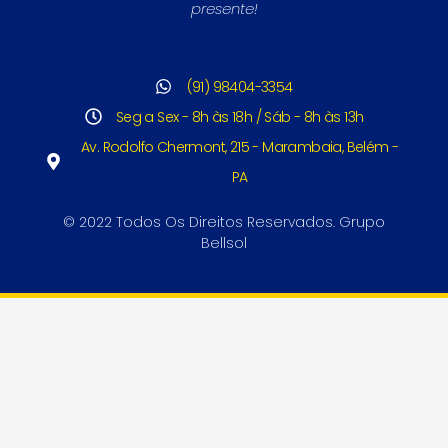
presente!
(91) 98404-3354
Seg a Sex - 8h às 18h / Sáb - 8h às 13h
Av. Rodolfo Chermont, 215 - Marambaia, Belém -
PA
© 2022 Todos Os Direitos Reservados. Grupo
Bellsol