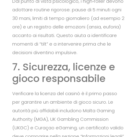
Dal punto di vista psicologico, i high‑roller devono
adottare routine rigorose: pause di 5 minuti ogni
30 mani, limiti di tempo giornaliero (ad esempio 2
ore) e un registro delle emozioni (ansia, euforia)
accanto ai risultati. Questo aiuta a identificare
momenti di “tilt” e a intervenire prima che le
decisioni diventino impulsive.
7. Sicurezza, licenze e
gioco responsabile
Verificare la licenza del casinò è il primo passo
per garantire un ambiente di gioco sicuro. Le
autorità più affidabili includono Malta Gaming
Authority (MGA), UK Gambling Commission
(UKGC) e Curaçao eGaming; un certificato valido
deve comparire nella sezione “Informazioni legali”