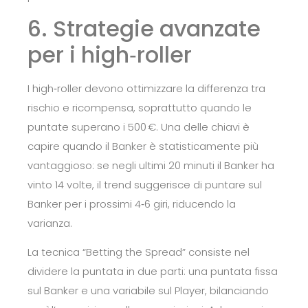
6. Strategie avanzate
per i high‑roller
I high‑roller devono ottimizzare la differenza tra
rischio e ricompensa, soprattutto quando le
puntate superano i 500 €. Una delle chiavi è
capire quando il Banker è statisticamente più
vantaggioso: se negli ultimi 20 minuti il Banker ha
vinto 14 volte, il trend suggerisce di puntare sul
Banker per i prossimi 4‑6 giri, riducendo la
varianza.
La tecnica “Betting the Spread” consiste nel
dividere la puntata in due parti: una puntata fissa
sul Banker e una variabile sul Player, bilanciando