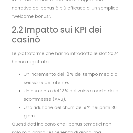
narrativa dei bonus è più efficace di un semplice
“welcome bonus”.
2.2 Impatto sui KPI dei
casinò
Le piattaforme che hanno introdotto le slot 2024
hanno registrato:
Un incremento del 18 % del tempo medio di
sessione per utente.
Un aumento del 12 % del valore medio delle
scommesse (AVB).
Una riduzione del churn del 9 % nei primi 30
giorni.
Questi dati indicano che i bonus tematici non
solo migliorano l’esperienza di gioco, ma