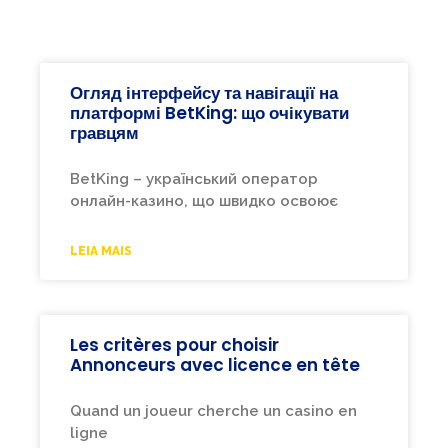
Огляд інтерфейсу та навігації на
платформі BetKing: що очікувати
гравцям
BetKing – український оператор
онлайн-казино, що швидко освоює
LEIA MAIS
Les critères pour choisir
Annonceurs avec licence en tête
Quand un joueur cherche un casino en
ligne