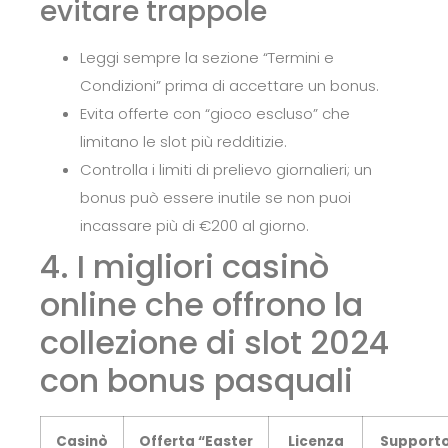
evitare trappole
Leggi sempre la sezione “Termini e
Condizioni” prima di accettare un bonus.
Evita offerte con “gioco escluso” che
limitano le slot più redditizie.
Controlla i limiti di prelievo giornalieri; un
bonus può essere inutile se non puoi
incassare più di €200 al giorno.
4. I migliori casinò
online che offrono la
collezione di slot 2024
con bonus pasquali
Casinò
Offerta “Easter
Licenza
Support