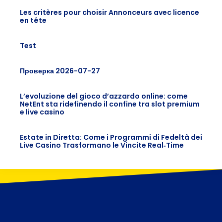
Les critères pour choisir Annonceurs avec licence
en tête
Test
Проверка 2026-07-27
L’evoluzione del gioco d’azzardo online: come
NetEnt sta ridefinendo il confine tra slot premium
e live casino
Estate in Diretta: Come i Programmi di Fedeltà dei
Live Casino Trasformano le Vincite Real‑Time