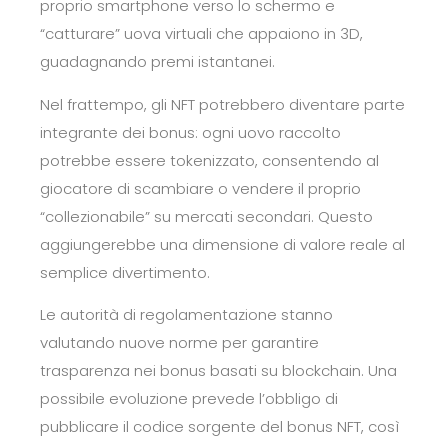
proprio smartphone verso lo schermo e
“catturare” uova virtuali che appaiono in 3D,
guadagnando premi istantanei.
Nel frattempo, gli NFT potrebbero diventare parte
integrante dei bonus: ogni uovo raccolto
potrebbe essere tokenizzato, consentendo al
giocatore di scambiare o vendere il proprio
“collezionabile” su mercati secondari. Questo
aggiungerebbe una dimensione di valore reale al
semplice divertimento.
Le autorità di regolamentazione stanno
valutando nuove norme per garantire
trasparenza nei bonus basati su blockchain. Una
possibile evoluzione prevede l’obbligo di
pubblicare il codice sorgente del bonus NFT, così