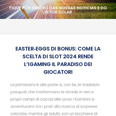
FIQUE POR DENTRO DAS NOSSAS NOTICIAS E DO
SETOR SOLAR
EASTER‑EGGS DI BONUS: COME LA
SCELTA DI SLOT 2024 RENDE
L’IGAMING IL PARADISO DEI
GIOCATORI
La primavera è alle porte e, con lei, le tradizioni
pasquali che trasformano le strade in veri e
propri campi di caccia alle uova. I bambini si
avventurano tra i prati alla ricerca di sorprese
colorate, mentre gli adulti, con un bicchiere di