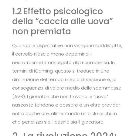
1.2 Effetto psicologico
della “caccia alle uova”
non premiata
Quando le aspettative non vengono soddisfatte,
il cervello rilascia meno dopamina, il
neurotrasmettitore legato alla ricompensa. In
termini di iGaming, questo si traduce in una
diminuzione del tempo medio di sessione e, di
conseguenza, di valore medio delle scommesse
(AVB). I giocatori che non trovano le “uova”
nascoste tendono a passare a un altro provider
entro poche ore, alimentando un ciclo di churn
che penalizza sia il casinò sia il giocatore.