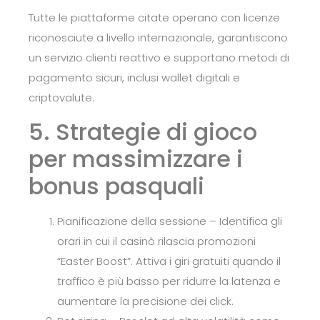
Tutte le piattaforme citate operano con licenze
riconosciute a livello internazionale, garantiscono
un servizio clienti reattivo e supportano metodi di
pagamento sicuri, inclusi wallet digitali e
criptovalute.
5. Strategie di gioco
per massimizzare i
bonus pasquali
Pianificazione della sessione – Identifica gli
orari in cui il casinò rilascia promozioni
“Easter Boost”. Attiva i giri gratuiti quando il
traffico è più basso per ridurre la latenza e
aumentare la precisione dei click.