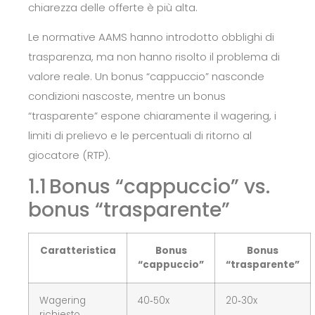
chiarezza delle offerte è più alta.
Le normative AAMS hanno introdotto obblighi di
trasparenza, ma non hanno risolto il problema di
valore reale. Un bonus “cappuccio” nasconde
condizioni nascoste, mentre un bonus
“trasparente” espone chiaramente il wagering, i
limiti di prelievo e le percentuali di ritorno al
giocatore (RTP).
1.1 Bonus “cappuccio” vs.
bonus “trasparente”
Caratteristica
Bonus
Bonus
“cappuccio”
“trasparente”
Wagering
40‑50x
20‑30x
richiesto