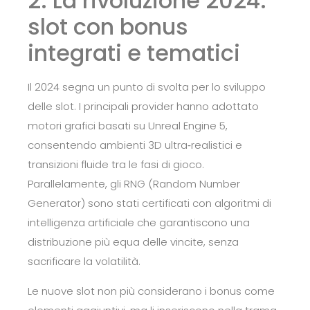
2. La rivoluzione 2024:
slot con bonus
integrati e tematici
Il 2024 segna un punto di svolta per lo sviluppo
delle slot. I principali provider hanno adottato
motori grafici basati su Unreal Engine 5,
consentendo ambienti 3D ultra‑realistici e
transizioni fluide tra le fasi di gioco.
Parallelamente, gli RNG (Random Number
Generator) sono stati certificati con algoritmi di
intelligenza artificiale che garantiscono una
distribuzione più equa delle vincite, senza
sacrificare la volatilità.
Le nuove slot non più considerano i bonus come