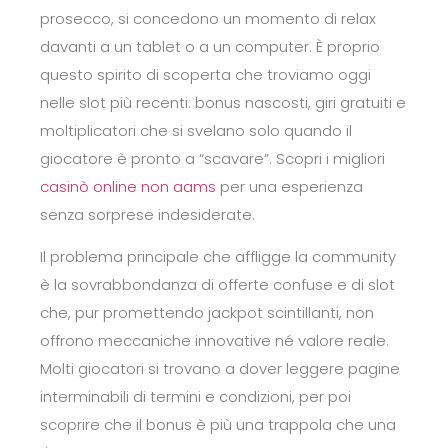
prosecco, si concedono un momento di relax
davanti a un tablet o a un computer. È proprio
questo spirito di scoperta che troviamo oggi
nelle slot più recenti: bonus nascosti, giri gratuiti e
moltiplicatori che si svelano solo quando il
giocatore è pronto a “scavare”. Scopri i migliori
casinò online non aams
per una esperienza
senza sorprese indesiderate.
Il problema principale che affligge la community
è la sovrabbondanza di offerte confuse e di slot
che, pur promettendo jackpot scintillanti, non
offrono meccaniche innovative né valore reale.
Molti giocatori si trovano a dover leggere pagine
interminabili di termini e condizioni, per poi
scoprire che il bonus è più una trappola che una