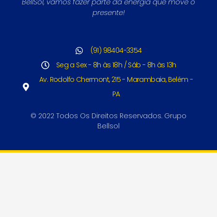
BellSol, vamos fazer parte da energia que move o
presente!
(91) 98404-3354
Seg a Sex - 8h às 18h / Sáb - 8h às 13h
Av. Rodolfo Chermont, 215 - Marambaia, Belém -
PA
© 2022 Todos Os Direitos Reservados. Grupo
Bellsol