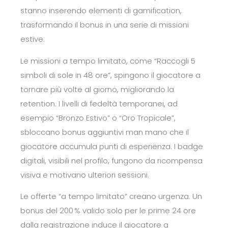
stanno inserendo elementi di gamification,
trasformando il bonus in una serie di missioni
estive.
Le missioni a tempo limitato, come “Raccogli 5
simboli di sole in 48 ore”, spingono il giocatore a
tornare più volte al giorno, migliorando la
retention. I livelli di fedeltà temporanei, ad
esempio “Bronzo Estivo” o “Oro Tropicale”,
sbloccano bonus aggiuntivi man mano che il
giocatore accumula punti di esperienza. I badge
digitali, visibili nel profilo, fungono da ricompensa
visiva e motivano ulteriori sessioni.
Le offerte “a tempo limitato” creano urgenza. Un
bonus del 200 % valido solo per le prime 24 ore
dalla registrazione induce il giocatore a