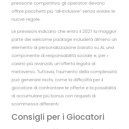
pressione competitiva: gli operatori devono
offrire pacchetti più “all‑inclusive” senza violare le
nuove regole.
Le previsioni indicano che entro il 2027 la maggior
parte dei welcome package includerà almeno un
elemento di personalizzazione basato su AI, una
componente di responsabilità sociale e, per i
casinò più avanzati, un’offerta legata al
metaverso. Tuttavia, l’aumento della complessità
può generare rischi, come la difficoltà per il
giocatore di confrontare le offerte e la possibilità
di accumulare più bonus con requisiti di
scommessa differenti.
Consigli per i Giocatori