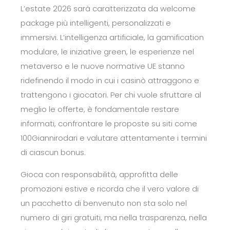
L’estate 2026 sarà caratterizzata da welcome
package più intelligenti, personalizzati e
immersivi. L’intelligenza artificiale, la gamification
modulare, le iniziative green, le esperienze nel
metaverso e le nuove normative UE stanno
ridefinendo il modo in cui i casinò attraggono e
trattengono i giocatori. Per chi vuole sfruttare al
meglio le offerte, è fondamentale restare
informati, confrontare le proposte su siti come
100Giannirodari e valutare attentamente i termini
di ciascun bonus.
Gioca con responsabilità, approfitta delle
promozioni estive e ricorda che il vero valore di
un pacchetto di benvenuto non sta solo nel
numero di giri gratuiti, ma nella trasparenza, nella