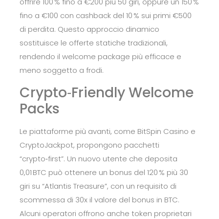
offrire 100 % fino a €200 più 50 giri, oppure un 150 %
fino a €100 con cashback del 10 % sui primi €500
di perdita. Questo approccio dinamico
sostituisce le offerte statiche tradizionali,
rendendo il welcome package più efficace e
meno soggetto a frodi.
Crypto‑Friendly Welcome
Packs
Le piattaforme più avanti, come BitSpin Casino e
CryptoJackpot, propongono pacchetti
“crypto‑first”. Un nuovo utente che deposita
0,01 BTC può ottenere un bonus del 120 % più 30
giri su “Atlantis Treasure”, con un requisito di
scommessa di 30x il valore del bonus in BTC.
Alcuni operatori offrono anche token proprietari