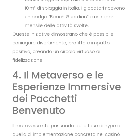
10 m² di spiaggia in Italia. I giocatori ricevono
un badge “Beach Guardian” e un report
mensile delle attività svolte.
Queste iniziative dimostrano che è possibile
coniugare divertimento, profitto e impatto
positivo, creando un circolo virtuoso di
fidelizzazione.
4. Il Metaverso e le
Esperienze Immersive
dei Pacchetti
Benvenuto
Il metaverso sta passando dalla fase di hype a
quella di implementazione concreta nei casinò