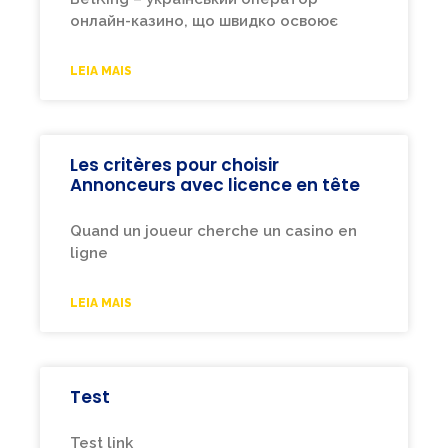
онлайн-казино, що швидко освоює
LEIA MAIS
Les critères pour choisir
Annonceurs avec licence en tête
Quand un joueur cherche un casino en
ligne
LEIA MAIS
Test
Test link