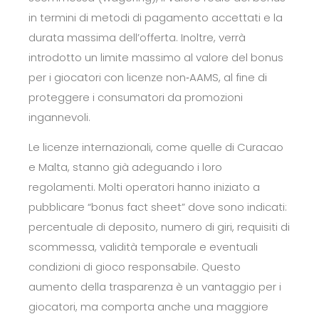
in termini di metodi di pagamento accettati e la
durata massima dell’offerta. Inoltre, verrà
introdotto un limite massimo al valore del bonus
per i giocatori con licenze non‑AAMS, al fine di
proteggere i consumatori da promozioni
ingannevoli.
Le licenze internazionali, come quelle di Curacao
e Malta, stanno già adeguando i loro
regolamenti. Molti operatori hanno iniziato a
pubblicare “bonus fact sheet” dove sono indicati:
percentuale di deposito, numero di giri, requisiti di
scommessa, validità temporale e eventuali
condizioni di gioco responsabile. Questo
aumento della trasparenza è un vantaggio per i
giocatori, ma comporta anche una maggiore