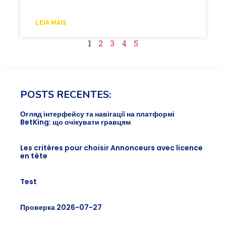
LEIA MAIS
1
2
3
4
5
POSTS RECENTES:
Огляд інтерфейсу та навігації на платформі
BetKing: що очікувати гравцям
Les critères pour choisir Annonceurs avec licence
en tête
Test
Проверка 2026-07-27