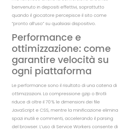
benvenuto in depositi effettivi, soprattutto
quando il giocatore percepisce il sito come
“pronto all’uso” su qualsiasi dispositivo.
Performance e
ottimizzazione: come
garantire velocità su
ogni piattaforma
Le performance sono il risultato di una catena di
ottimizzazioni. La compressione gzip o Brotli
riduce di oltre il 70 % le dimensioni dei file
JavaScript e CSS, mentre la minificazione elimina
spazi inutili e commenti, accelerando il parsing
del browser. L’uso di Service Workers consente di