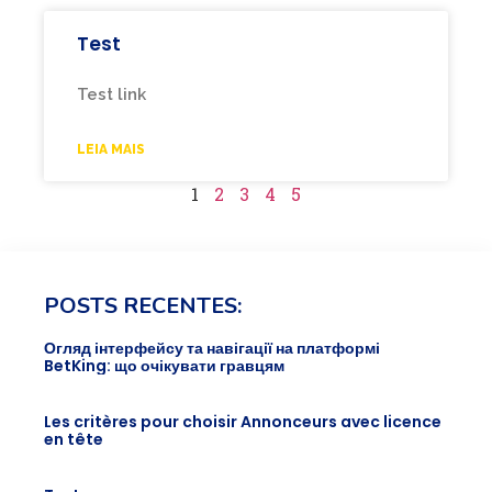
Test
Test link
LEIA MAIS
1
2
3
4
5
POSTS RECENTES:
Огляд інтерфейсу та навігації на платформі
BetKing: що очікувати гравцям
Les critères pour choisir Annonceurs avec licence
en tête