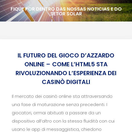
FIQUE POR DENTRO DAS NOSSAS NOTICIAS E DO
SETOR SOLAR
IL FUTURO DEL GIOCO D’AZZARDO
ONLINE – COME L’HTML5 STA
RIVOLUZIONANDO L’ESPERIENZA DEI
CASINÒ DIGITALI
Il mercato dei casinò online sta attraversando
una fase di maturazione senza precedenti. I
giocatori, ormai abituati a passare da un
dispositivo all’altro con la stessa fluidità con cui
usano le app di messaggistica, chiedono