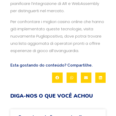
pianificare l’integrazione di AR e WebAssembly
per distinguerti nel mercato.
Per confrontare i migliori casino online che hanno
già implementato queste tecnologie, visita
nuovamente Pugliapositiva, dove potrai trovare
una lista aggiornata di operatori pronti a offrire
esperienze di gioco all’avanguardia.
Esta gostando do conteúdo? Compartilhe.
DIGA-NOS O QUE VOCÊ ACHOU