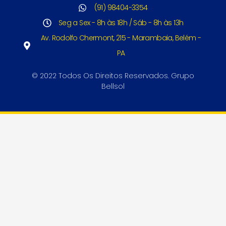
(91) 98404-3354
Seg a Sex - 8h às 18h / Sáb - 8h às 13h
Av. Rodolfo Chermont, 215 - Marambaia, Belém -
PA
© 2022 Todos Os Direitos Reservados. Grupo
Bellsol