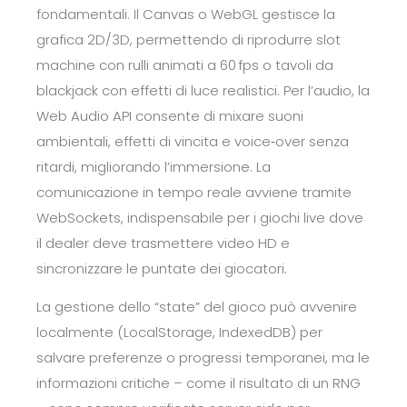
fondamentali. Il Canvas o WebGL gestisce la
grafica 2D/3D, permettendo di riprodurre slot
machine con rulli animati a 60 fps o tavoli da
blackjack con effetti di luce realistici. Per l’audio, la
Web Audio API consente di mixare suoni
ambientali, effetti di vincita e voice‑over senza
ritardi, migliorando l’immersione. La
comunicazione in tempo reale avviene tramite
WebSockets, indispensabile per i giochi live dove
il dealer deve trasmettere video HD e
sincronizzare le puntate dei giocatori.
La gestione dello “state” del gioco può avvenire
localmente (LocalStorage, IndexedDB) per
salvare preferenze o progressi temporanei, ma le
informazioni critiche – come il risultato di un RNG