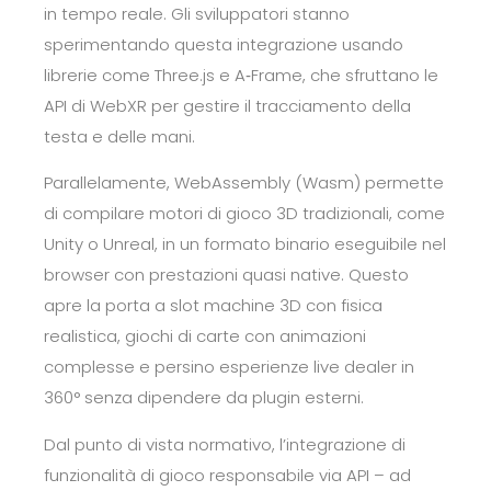
in tempo reale. Gli sviluppatori stanno
sperimentando questa integrazione usando
librerie come Three.js e A‑Frame, che sfruttano le
API di WebXR per gestire il tracciamento della
testa e delle mani.
Parallelamente, WebAssembly (Wasm) permette
di compilare motori di gioco 3D tradizionali, come
Unity o Unreal, in un formato binario eseguibile nel
browser con prestazioni quasi native. Questo
apre la porta a slot machine 3D con fisica
realistica, giochi di carte con animazioni
complesse e persino esperienze live dealer in
360° senza dipendere da plugin esterni.
Dal punto di vista normativo, l’integrazione di
funzionalità di gioco responsabile via API – ad