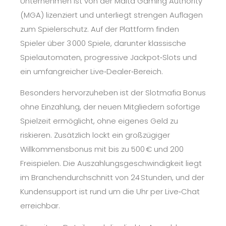
Unternehmen ist von der Malta Gaming Authority
(MGA) lizenziert und unterliegt strengen Auflagen
zum Spielerschutz. Auf der Plattform finden
Spieler über 3 000 Spiele, darunter klassische
Spielautomaten, progressive Jackpot‑Slots und
ein umfangreicher Live‑Dealer‑Bereich.
Besonders hervorzuheben ist der Slotmafia Bonus
ohne Einzahlung, der neuen Mitgliedern sofortige
Spielzeit ermöglicht, ohne eigenes Geld zu
riskieren. Zusätzlich lockt ein großzügiger
Willkommensbonus mit bis zu 500 € und 200
Freispielen. Die Auszahlungsgeschwindigkeit liegt
im Branchendurchschnitt von 24 Stunden, und der
Kundensupport ist rund um die Uhr per Live‑Chat
erreichbar.