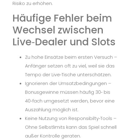
Risiko zu erhöhen.
Häufige Fehler beim
Wechsel zwischen
Live‑Dealer und Slots
Zu hohe Einsätze beim ersten Versuch –
Anfänger setzen oft zu viel, weil sie das
Tempo der Live‑Tische unterschätzen.
Ignorieren der Umsatzbedingungen –
Bonusgewinne müssen häufig 30‑ bis
40‑fach umgesetzt werden, bevor eine
Auszahlung möglich ist.
Keine Nutzung von Responsibilty‑Tools –
Ohne Selbstlimits kann das Spiel schnell
außer Kontrolle geraten.