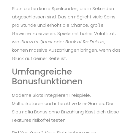
Slots bieten kurze Spielrunden, die in Sekunden
abgeschlossen sind. Das ermöglicht viele Spins
pro Stunde und erhöht die Chance, große
Gewinne zu erzielen. Spiele mit hoher Volatilität,
wie
Gonzo’s Quest
oder
Book of Ra Deluxe
,
können massive Auszahlungen bringen, wenn das
Glück auf deiner Seite ist.
Umfangreiche
Bonusfunktionen
Moderne Slots integrieren Freispiele,
Multiplikatoren und interaktive Mini‑Games. Der
Slotmafia Bonus ohne Einzahlung lässt dich diese
Features risikofrei testen.
Did You Know? Viele Slots haben einen