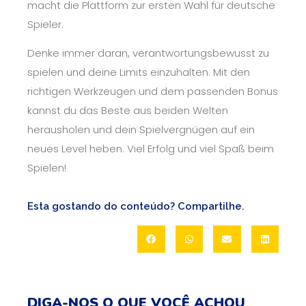
macht die Plattform zur ersten Wahl für deutsche
Spieler.
Denke immer daran, verantwortungsbewusst zu
spielen und deine Limits einzuhalten. Mit den
richtigen Werkzeugen und dem passenden Bonus
kannst du das Beste aus beiden Welten
herausholen und dein Spielvergnügen auf ein
neues Level heben. Viel Erfolg und viel Spaß beim
Spielen!
Esta gostando do conteúdo? Compartilhe.
DIGA-NOS O QUE VOCÊ ACHOU