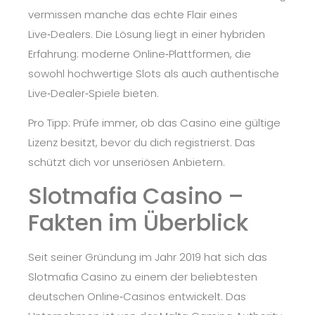
vermissen manche das echte Flair eines
Live‑Dealers. Die Lösung liegt in einer hybriden
Erfahrung: moderne Online‑Plattformen, die
sowohl hochwertige Slots als auch authentische
Live‑Dealer‑Spiele bieten.
Pro Tipp: Prüfe immer, ob das Casino eine gültige
Lizenz besitzt, bevor du dich registrierst. Das
schützt dich vor unseriösen Anbietern.
Slotmafia Casino –
Fakten im Überblick
Seit seiner Gründung im Jahr 2019 hat sich das
Slotmafia Casino zu einem der beliebtesten
deutschen Online‑Casinos entwickelt. Das