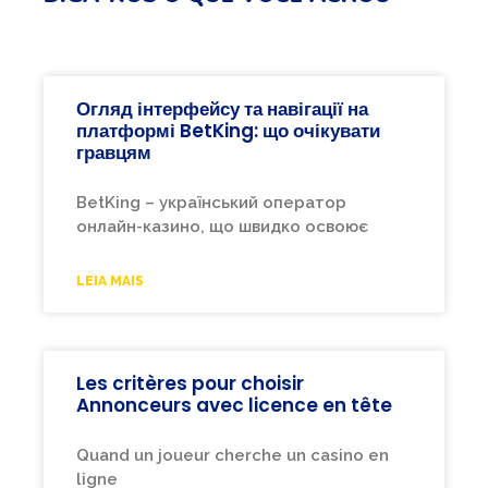
Огляд інтерфейсу та навігації на
платформі BetKing: що очікувати
гравцям
BetKing – український оператор
онлайн-казино, що швидко освоює
LEIA MAIS
Les critères pour choisir
Annonceurs avec licence en tête
Quand un joueur cherche un casino en
ligne