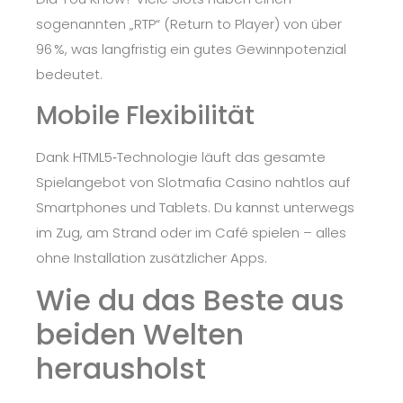
sogenannten „RTP“ (Return to Player) von über
96 %, was langfristig ein gutes Gewinnpotenzial
bedeutet.
Mobile Flexibilität
Dank HTML5‑Technologie läuft das gesamte
Spielangebot von Slotmafia Casino nahtlos auf
Smartphones und Tablets. Du kannst unterwegs
im Zug, am Strand oder im Café spielen – alles
ohne Installation zusätzlicher Apps.
Wie du das Beste aus
beiden Welten
herausholst