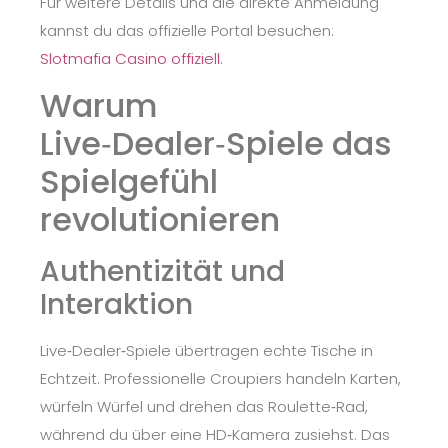
Für weitere Details und die direkte Anmeldung
kannst du das offizielle Portal besuchen:
Slotmafia Casino offiziell
.
Warum
Live‑Dealer‑Spiele das
Spielgefühl
revolutionieren
Authentizität und
Interaktion
Live‑Dealer‑Spiele übertragen echte Tische in
Echtzeit. Professionelle Croupiers handeln Karten,
würfeln Würfel und drehen das Roulette‑Rad,
während du über eine HD‑Kamera zusiehst. Das