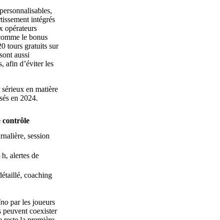
 personnalisables,
rtissement intégrés
x opérateurs
, comme le bonus
0 tours gratuits sur
sont aussi
 afin d’éviter les
 sérieux en matière
osés en 2024.
e contrôle
rnalière, session
h, alertes de
détaillé, coaching
ino
par les joueurs
s peuvent coexister
 reste la première