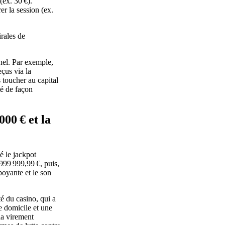
(ex. 30 €).
er la session (ex.
irales de
nnel. Par exemple,
eçus via la
 toucher au capital
ité de façon
000 € et la
é le jackpot
 999 999,99 €, puis,
boyante et le son
té du casino, qui a
e domicile et une
ia virement