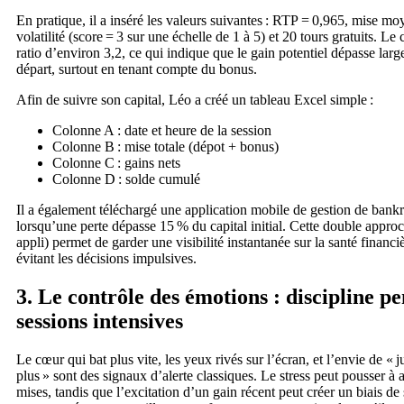
En pratique, il a inséré les valeurs suivantes : RTP = 0,965, mise mo
volatilité (score = 3 sur une échelle de 1 à 5) et 20 tours gratuits. Le
ratio d’environ 3,2, ce qui indique que le gain potentiel dépasse lar
départ, surtout en tenant compte du bonus.
Afin de suivre son capital, Léo a créé un tableau Excel simple :
Colonne A : date et heure de la session
Colonne B : mise totale (dépot + bonus)
Colonne C : gains nets
Colonne D : solde cumulé
Il a également téléchargé une application mobile de gestion de bankro
lorsqu’une perte dépasse 15 % du capital initial. Cette double approc
appli) permet de garder une visibilité instantanée sur la santé financi
évitant les décisions impulsives.
3. Le contrôle des émotions : discipline pe
sessions intensives
Le cœur qui bat plus vite, les yeux rivés sur l’écran, et l’envie de « j
plus » sont des signaux d’alerte classiques. Le stress peut pousser à
mises, tandis que l’excitation d’un gain récent peut créer un biais d