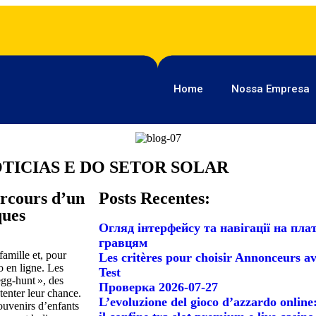
Home
Nossa Empresa
TICIAS E DO SETOR SOLAR
arcours d’un
Posts Recentes:
ques
Огляд інтерфейсу та навігації на пл
гравцям
famille et, pour
Les critères pour choisir Annonceurs ave
o en ligne. Les
Test
egg‑hunt », des
Проверка 2026-07-27
 tenter leur chance.
L’evoluzione del gioco d’azzardo online
ouvenirs d’enfants