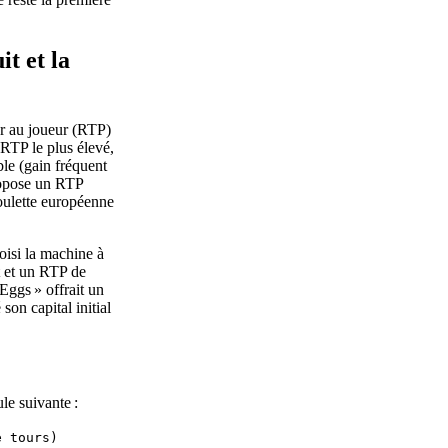
it et la
ur au joueur (RTP)
 RTP le plus élevé,
ble (gain fréquent
propose un RTP
oulette européenne
oisi la machine à
t et un RTP de
Eggs » offrait un
son capital initial
le suivante :
e tours)