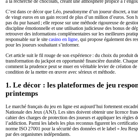
à la recherche de chocolats, créant une atmosphère propice à l’engo
C’est dans ce décor que Léo, pseudonyme d’un joueur discret, a tr
de vingt euros en un gain record de plus d’un million d’euros. Son hi
pas du pur hasard ; elle repose sur une méthode rigoureuse de gestio
discipline émotionnelle et une utilisation judicieuse des bonus de d
retrouver des informations complémentaires sur les meilleures pratiq
responsable sur le site
casino en ligne
, qui propose également des re
pour les joueurs souhaitant s’informer.
Cet article suit le fil rouge de son expérience : du choix du produit de
transformation du jackpot en opportunité financière durable. Chaqu
comment la prudence peut se muer en véritable levier de création de 
condition de la mettre en œuvre avec sérieux et méthode.
1. Le décor : les plateformes de jeu respo
printemps
Le marché français du jeu en ligne est aujourd’hui fortement encadré
Nationale des Jeux (ANJ). Les sites doivent obtenir une licence franç
cahier des charges de protection des joueurs et appliquer les règles 
l’addiction. Parmi les labels les plus reconnus figurent les certificat
norme ISO 27001 pour la sécurité des données et le label « Jeu Resp
par des organismes indépendants.