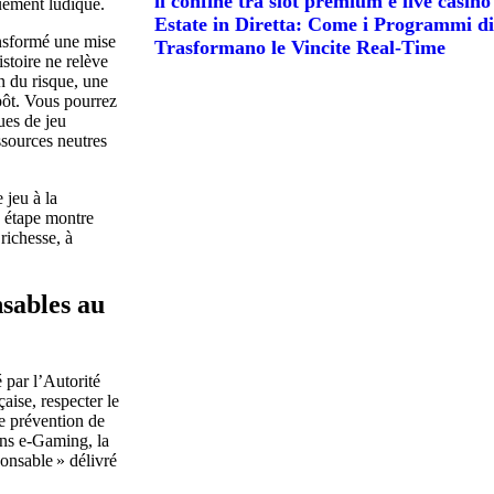
il confine tra slot premium e live casino
uement ludique.
Estate in Diretta: Come i Programmi di
ansformé une mise
Trasformano le Vincite Real‑Time
stoire ne relève
n du risque, une
épôt. Vous pourrez
ues de jeu
ssources neutres
 jeu à la
e étape montre
richesse, à
nsables au
 par l’Autorité
aise, respecter le
de prévention de
ions e‑Gaming, la
onsable » délivré