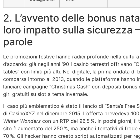
2. L’avvento delle bonus natali
loro impatto sulla sicurezza 
parole
Le promozioni festive hanno radici profonde nella cultura
d’azzardo: già negli anni ‘90 i casinò terrestri offrivano “
tables” con limiti più alti. Nel digitale, la prima ondata di 
comparsa intorno al 2013, quando le piattaforme hanno in
lanciare campagne “Christmas Cash” con depositi bonus 
giri gratuiti su slot a tema invernale.
Il caso più emblematico è stato il lancio di “Santa’s Free 
di CasinoXYZ nel dicembre 2015. L’offerta prevedeva 100 
Winter Wonders
con un RTP del 96,5 %. In pochi giorni, il t
sito è aumentato del 250 %, ma anche i tentativi di frode s
70 %. Gli hacker hanno creato script automatizzati per reg