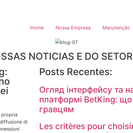
Home
Nossa Empresa
Manutenção
SSAS NOTICIAS E DO SETO
g:
Posts Recentes:
nno
Огляд інтерфейсу та на
ei
платформі BetKing: що
гравцям
 propria
diffusione di
Les critères pour chois
nnessioni