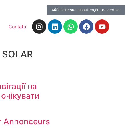
Solicite sua manutenção preventiva
Contato
R SOLAR
вігації на
 очікувати
ir Annonceurs