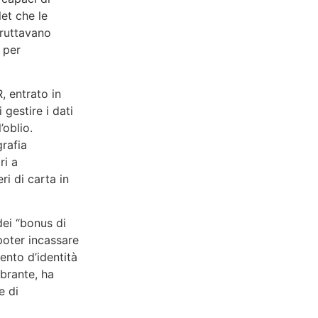
et che le
fruttavano
 per
, entrato in
gestire i dati
’oblio.
grafia
ri a
i di carta in
dei “bonus di
 poter incassare
ento d’identità
brante, ha
e di