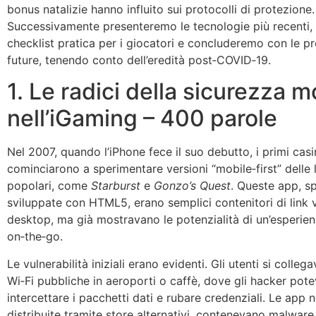
bonus natalizie hanno influito sui protocolli di protezione.
Successivamente presenteremo le tecnologie più recenti,
checklist pratica per i giocatori e concluderemo con le p
future, tenendo conto dell’eredità post‑COVID‑19.
1. Le radici della sicurezza m
nell’iGaming – 400 parole
Nel 2007, quando l’iPhone fece il suo debutto, i primi casi
cominciarono a sperimentare versioni “mobile‑first” delle l
popolari, come
Starburst
e
Gonzo’s Quest
. Queste app, s
sviluppate con HTML5, erano semplici contenitori di link v
desktop, ma già mostravano le potenzialità di un’esperien
on‑the‑go.
Le vulnerabilità iniziali erano evidenti. Gli utenti si colleg
Wi‑Fi pubbliche in aeroporti o caffè, dove gli hacker pot
intercettare i pacchetti dati e rubare credenziali. Le app n
distribuite tramite store alternativi, contenevano malware