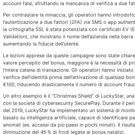
account falsi, sfruttando la mancanza di verifica a due fat
Per contrastare la minaccia, gli operatori hanno introdott
l’autenticazione a due fattori (2FA) via SMS o app authenti
la crittografia SSL è stata potenziata con certificati EV 
Validation), che mostrano il nome dell’azienda nella barra
aumentando la fiducia dell’utente.
Le lezioni apprese da queste campagne sono state chiare: 
valore percepito del bonus, maggiore è la necessità di p
l’intera catena di transazione. Gli operatori hanno iniziato 
verifica dell’identità prima dell’attivazione di qualsiasi bo
€100, riducendo drasticamente il numero di account fraud
Un altro esempio è il “Christmas Shield” di LuckyStar, una
con la società di cybersecurity SecurePlay. Durante il per
del 2019, LuckyStar ha implementato un sistema di moni
basato su intelligenza artificiale, capace di identificare pa
anomali (es. accessi da più paesi in pochi minuti). Il risul
diminuzione del 45 % di frodi legate ai bonus natalizi.