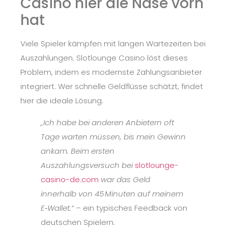
Casino hier die Nase vorn
hat
Viele Spieler kämpfen mit langen Wartezeiten bei
Auszahlungen. Slotlounge Casino löst dieses
Problem, indem es modernste Zahlungsanbieter
integriert. Wer schnelle Geldflüsse schätzt, findet
hier die ideale Lösung.
„Ich habe bei anderen Anbietern oft
Tage warten müssen, bis mein Gewinn
ankam. Beim ersten
Auszahlungsversuch bei
slotlounge-
casino-de.com
war das Geld
innerhalb von 45 Minuten auf meinem
E‑Wallet.“
– ein typisches Feedback von
deutschen Spielern.