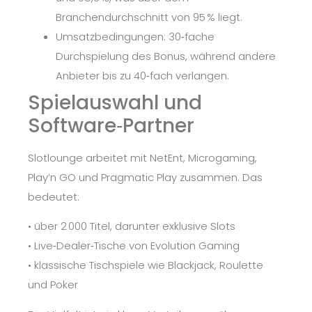
Branchendurchschnitt von 95 % liegt.
Umsatzbedingungen: 30‑fache
Durchspielung des Bonus, während andere
Anbieter bis zu 40‑fach verlangen.
Spielauswahl und
Software‑Partner
Slotlounge arbeitet mit NetEnt, Microgaming,
Play’n GO und Pragmatic Play zusammen. Das
bedeutet:
• über 2 000 Titel, darunter exklusive Slots
• Live‑Dealer‑Tische von Evolution Gaming
• klassische Tischspiele wie Blackjack, Roulette
und Poker