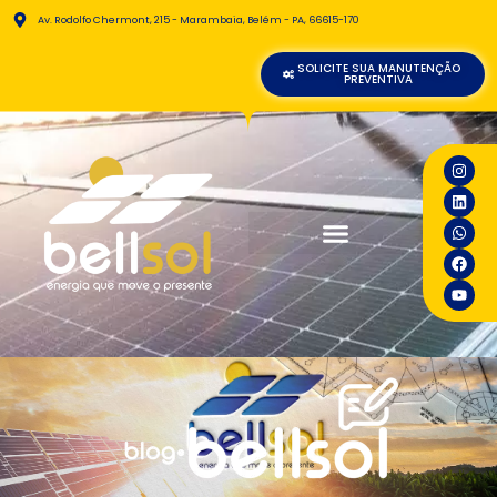
Av. Rodolfo Chermont, 215 - Marambaia, Belém - PA, 66615-170
SOLICITE SUA MANUTENÇÃO
PREVENTIVA