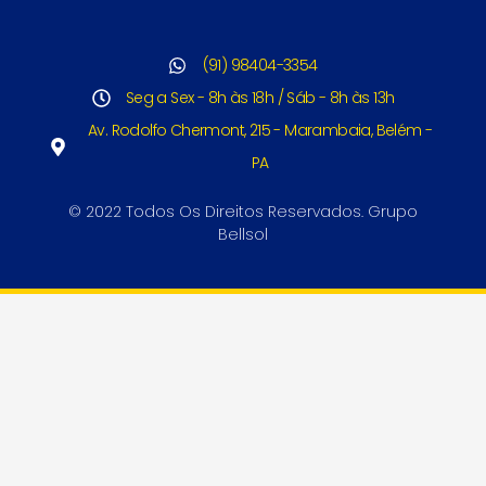
(91) 98404-3354
Seg a Sex - 8h às 18h / Sáb - 8h às 13h
Av. Rodolfo Chermont, 215 - Marambaia, Belém -
PA
© 2022 Todos Os Direitos Reservados. Grupo
Bellsol