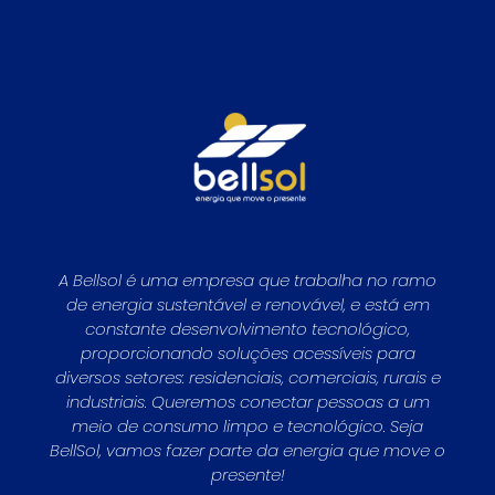
A Bellsol é uma empresa que trabalha no ramo
de energia sustentável e renovável, e está em
constante desenvolvimento tecnológico,
proporcionando soluções acessíveis para
diversos setores: residenciais, comerciais, rurais e
industriais. Queremos conectar pessoas a um
meio de consumo limpo e tecnológico. Seja
BellSol, vamos fazer parte da energia que move o
presente!