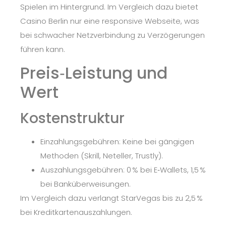
Spielen im Hintergrund. Im Vergleich dazu bietet
Casino Berlin nur eine responsive Webseite, was
bei schwacher Netzverbindung zu Verzögerungen
führen kann.
Preis‑Leistung und
Wert
Kostenstruktur
Einzahlungsgebühren: Keine bei gängigen
Methoden (Skrill, Neteller, Trustly).
Auszahlungsgebühren: 0 % bei E‑Wallets, 1,5 %
bei Banküberweisungen.
Im Vergleich dazu verlangt StarVegas bis zu 2,5 %
bei Kreditkartenauszahlungen.