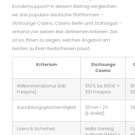
Kundensupport?
In diesem Beitrag vergleichen
wir drei populäre deutsche Plattformen –
Slotlounge Casino, Casino Berlin und StarVegas –
anhand von sieben klar definierten Kriterien. Ziel
ist es, Ihnen zu zeigen, welches Angebot am
besten zu Ihren Bedürfnissen passt.
Kriterium
Slotlounge
Casino
Willkommensbonus (inkl.
100 % bis 500 € +
15
Freispins)
100 Freispins
50
Auszahlungsgeschwindigkeit
30 min – 2 h
24
(E‑Wallet)
Lizenz & Sicherheit
Malta Gaming
C
Authority (MGA) +
e