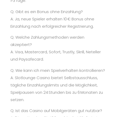
1‑3 Tage.
Q: Gibt es ein Bonus ohne Einzahlung?
A: Ja, neue Spieler erhalten 10 € Bonus ohne
Einzahlung nach erfolgreicher Registrierung.
Q: Welche Zahlungsmethoden werden
akzeptiert?
A: Visa, Mastercard, Sofort, Trustly, Skrill, Neteller
und Paysafecard.
Q: Wie kann ich mein Spielverhalten kontrollieren?
A: Slotlounge Casino bietet Selbstausschluss,
tägliche Einzahlungslimits und die Möglichkeit,
Spielpausen von 24 Stunden bis zu 6 Monaten zu
setzen.
Q: Ist das Casino auf Mobilgeräten gut nutzbar?