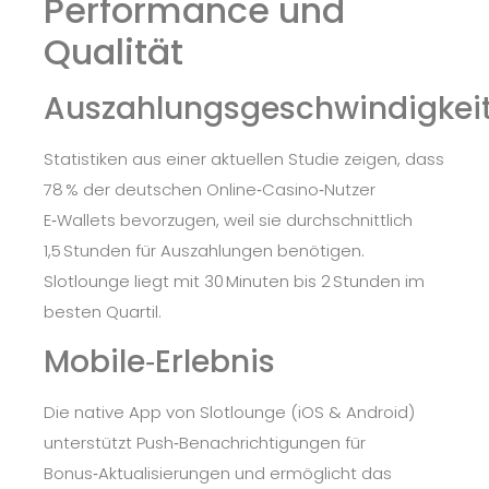
Performance und
Qualität
Auszahlungsgeschwindigkei
Statistiken aus einer aktuellen Studie zeigen, dass
78 % der deutschen Online‑Casino‑Nutzer
E‑Wallets bevorzugen, weil sie durchschnittlich
1,5 Stunden für Auszahlungen benötigen.
Slotlounge liegt mit 30 Minuten bis 2 Stunden im
besten Quartil.
Mobile‑Erlebnis
Die native App von Slotlounge (iOS & Android)
unterstützt Push‑Benachrichtigungen für
Bonus‑Aktualisierungen und ermöglicht das