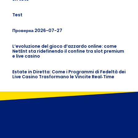
Test
Проверка 2026-07-27
L’evoluzione del gioco d’azzardo online: come
NetEnt sta ridefinendo il confine tra slot premium
e live casino
Estate in Diretta: Come i Programmi di Fedeltà dei
Live Casino Trasformano le Vincite Real‑Time