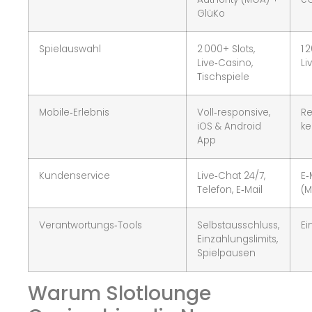
GlüKo
Spielauswahl
2 000+ Slots,
1 
Live‑Casino,
Li
Tischspiele
Mobile‑Erlebnis
Voll‑responsive,
Re
iOS & Android
ke
App
Kundenservice
Live‑Chat 24/7,
E‑
Telefon, E‑Mail
(M
Verantwortungs‑Tools
Selbstausschluss,
Ei
Einzahlungslimits,
Spielpausen
Warum Slotlounge