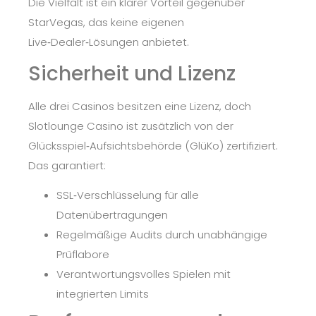
Die Vielfalt ist ein klarer Vorteil gegenüber
StarVegas, das keine eigenen
Live‑Dealer‑Lösungen anbietet.
Sicherheit und Lizenz
Alle drei Casinos besitzen eine Lizenz, doch
Slotlounge Casino ist zusätzlich von der
Glücksspiel‑Aufsichtsbehörde (GlüKo) zertifiziert.
Das garantiert:
SSL‑Verschlüsselung für alle
Datenübertragungen
Regelmäßige Audits durch unabhängige
Prüflabore
Verantwortungsvolles Spielen mit
integrierten Limits